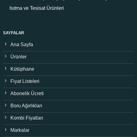
Isıtma ve Tesisat Ürünleri
SAYFALAR
Ana Sayfa
Ürünler
Kütüphane
Fiyat Listeleri
Abonelik Ücreti
Boru Ağırlıkları
Kombi Fiyatları
Markalar