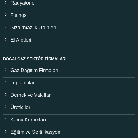
Radyatörler
Fittings
Sızdırmazlık Ürünleri
El Aletleri
DOĞALGAZ SEKTÖR FIRMALARI
Gaz Dağıtım Firmaları
Toptancılar
Dernek ve Vakıflar
Üreticiler
Kamu Kurumları
Eğitim ve Sertifikasyon