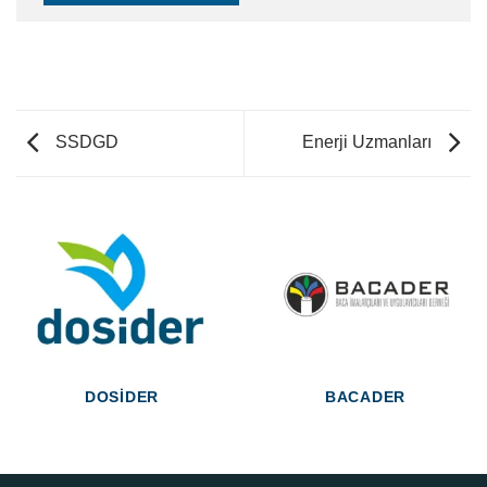
SSDGD
Enerji Uzmanları
DOSIDER
BACADER