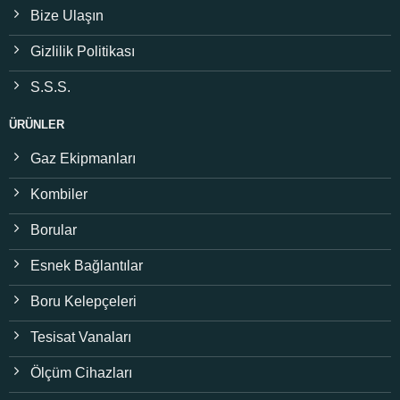
Bize Ulaşın
Gizlilik Politikası
S.S.S.
ÜRÜNLER
Gaz Ekipmanları
Kombiler
Borular
Esnek Bağlantılar
Boru Kelepçeleri
Tesisat Vanaları
Ölçüm Cihazları