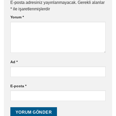
E-posta adresiniz yayınlanmayacak.
Gerekli alanlar
*
ile işaretlenmişlerdir
Yorum
*
Ad
*
E-posta
*