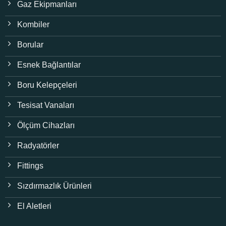
Gaz Ekipmanları
Kombiler
Borular
Esnek Bağlantılar
Boru Kelepçeleri
Tesisat Vanaları
Ölçüm Cihazları
Radyatörler
Fittings
Sızdırmazlık Ürünleri
El Aletleri