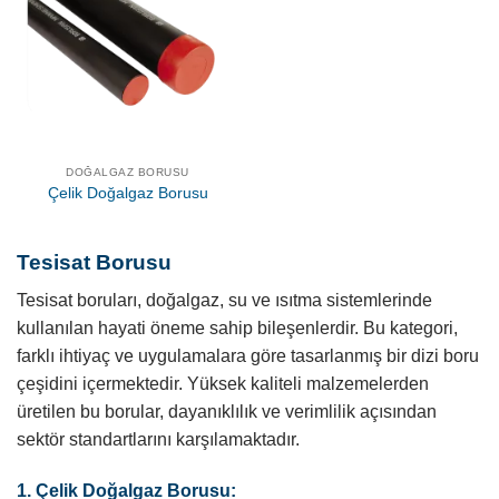
DOĞALGAZ BORUSU
Çelik Doğalgaz Borusu
Tesisat Borusu
Tesisat boruları, doğalgaz, su ve ısıtma sistemlerinde
kullanılan hayati öneme sahip bileşenlerdir. Bu kategori,
farklı ihtiyaç ve uygulamalara göre tasarlanmış bir dizi boru
çeşidini içermektedir. Yüksek kaliteli malzemelerden
üretilen bu borular, dayanıklılık ve verimlilik açısından
sektör standartlarını karşılamaktadır.
1. Çelik Doğalgaz Borusu: