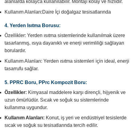
alanlarda kolayca kullanılabilir. Montajı kolay ve hızlıdır.
Kullanım Alanları:Daire İçi doğalgaz tesisatlarında
4. Yerden Isıtma Borusu:
Özellikler: Yerden ısıtma sistemlerinde kullanılmak üzere
tasarlanmış, ısıya dayanıklı ve enerji verimliliği sağlayan
borulardır.
Kullanım Alanları: Yerden ısıtma sistemleri için ideal, enerji
tasarrufu sağlar.
5. PPRC Boru, PPrc Kompozit Boru:
Özellikler:
Kimyasal maddelere karşı dirençli, hijyenik ve
uzun ömürlüdür. Sıcak ve soğuk su sistemlerinde
kullanıma uygundur.
Kullanım Alanları:
Konut, iş yeri ve endüstriyel tesislerde
sıcak ve soğuk su tesisatlarında tercih edilir.