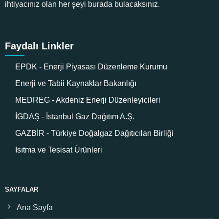
ihtiyacınız olan her şeyi burada bulacaksınız.
Faydalı Linkler
EPDK - Enerji Piyasası Düzenleme Kurumu
Enerji ve Tabii Kaynaklar Bakanlığı
MEDREG - Akdeniz Enerji Düzenleyicileri
İGDAŞ - İstanbul Gaz Dağıtım A.Ş.
GAZBİR - Türkiye Doğalgaz Dağıtıcıları Birliği
Isıtma ve Tesisat Ürünleri
SAYFALAR
Ana Sayfa