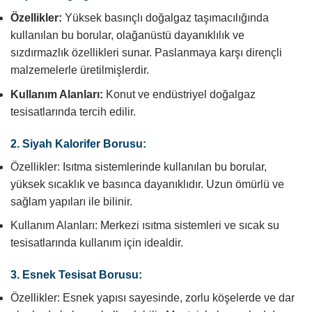
Özellikler:
Yüksek basınçlı doğalgaz taşımacılığında
kullanılan bu borular, olağanüstü dayanıklılık ve
sızdırmazlık özellikleri sunar. Paslanmaya karşı dirençli
malzemelerle üretilmişlerdir.
Kullanım Alanları:
Konut ve endüstriyel doğalgaz
tesisatlarında tercih edilir.
2. Siyah Kalorifer Borusu:
Özellikler: Isıtma sistemlerinde kullanılan bu borular,
yüksek sıcaklık ve basınca dayanıklıdır. Uzun ömürlü ve
sağlam yapıları ile bilinir.
Kullanım Alanları: Merkezi ısıtma sistemleri ve sıcak su
tesisatlarında kullanım için idealdir.
3. Esnek Tesisat Borusu:
Özellikler: Esnek yapısı sayesinde, zorlu köşelerde ve dar