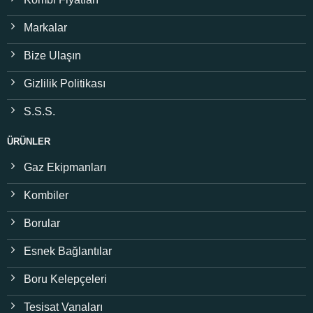
Markalar
Bize Ulaşın
Gizlilik Politikası
S.S.S.
ÜRÜNLER
Gaz Ekipmanları
Kombiler
Borular
Esnek Bağlantılar
Boru Kelepçeleri
Tesisat Vanaları