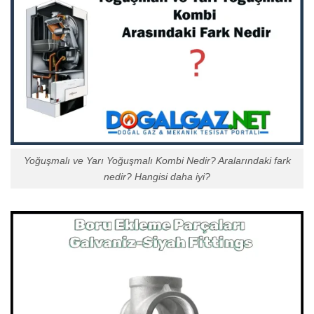
Yoğuşmalı ve Yarı Yoğuşmalı Kombi Nedir? Aralarındaki fark
nedir? Hangisi daha iyi?