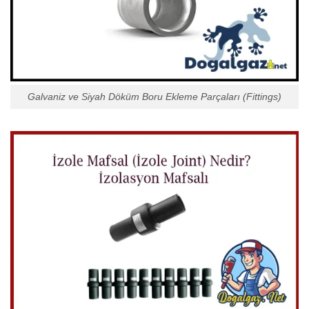
Galvaniz ve Siyah Döküm Boru Ekleme Parçaları (Fittings)