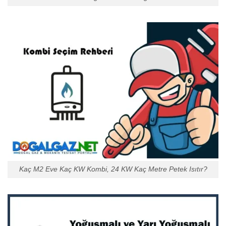
Kaç M2 Eve Kaç KW Kombi, 24 KW Kaç Metre Petek Isıtır?