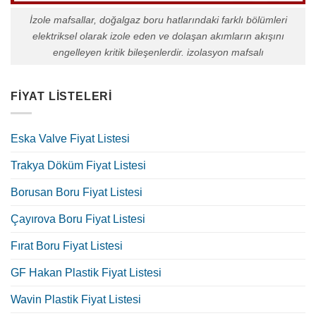
İzole mafsallar, doğalgaz boru hatlarındaki farklı bölümleri
elektriksel olarak izole eden ve dolaşan akımların akışını
engelleyen kritik bileşenlerdir. izolasyon mafsalı
FIYAT LISTELERI
Eska Valve Fiyat Listesi
Trakya Döküm Fiyat Listesi
Borusan Boru Fiyat Listesi
Çayırova Boru Fiyat Listesi
Fırat Boru Fiyat Listesi
GF Hakan Plastik Fiyat Listesi
Wavin Plastik Fiyat Listesi