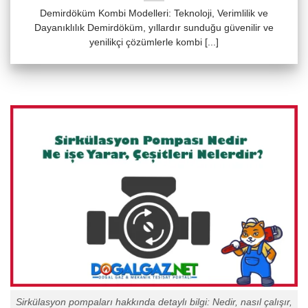
Demirdöküm Kombi Modelleri: Teknoloji, Verimlilik ve
Dayanıklılık Demirdöküm, yıllardır sunduğu güvenilir ve
yenilikçi çözümlerle kombi [...]
Sirkülasyon pompaları hakkında detaylı bilgi: Nedir, nasıl çalışır,