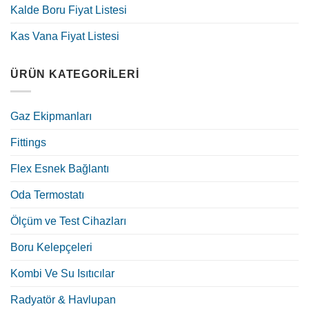
Kalde Boru Fiyat Listesi
Kas Vana Fiyat Listesi
ÜRÜN KATEGORILERI
Gaz Ekipmanları
Fittings
Flex Esnek Bağlantı
Oda Termostatı
Ölçüm ve Test Cihazları
Boru Kelepçeleri
Kombi Ve Su Isıtıcılar
Radyatör & Havlupan