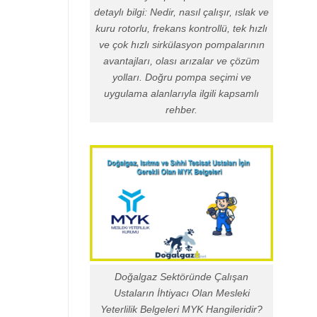
detaylı bilgi: Nedir, nasıl çalışır, ıslak ve
kuru rotorlu, frekans kontrollü, tek hızlı
ve çok hızlı sirkülasyon pompalarının
avantajları, olası arızalar ve çözüm
yolları. Doğru pompa seçimi ve
uygulama alanlarıyla ilgili kapsamlı
rehber.
Doğalgaz Sektöründe Çalışan
Ustaların İhtiyacı Olan Mesleki
Yeterlilik Belgeleri MYK Hangileridir?