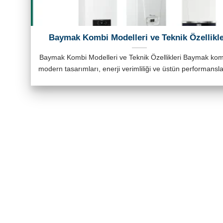
Baymak Kombi Modelleri ve Teknik Özellikle
Baymak Kombi Modelleri ve Teknik Özellikleri Baymak komb
modern tasarımları, enerji verimliliği ve üstün performansları