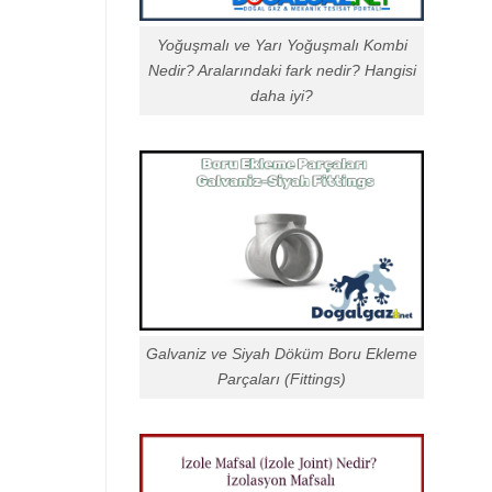
Yoğuşmalı ve Yarı Yoğuşmalı Kombi
Nedir? Aralarındaki fark nedir? Hangisi
daha iyi?
Galvaniz ve Siyah Döküm Boru Ekleme
Parçaları (Fittings)