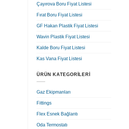
Çayırova Boru Fiyat Listesi
Fırat Boru Fiyat Listesi
GF Hakan Plastik Fiyat Listesi
Wavin Plastik Fiyat Listesi
Kalde Boru Fiyat Listesi
Kas Vana Fiyat Listesi
ÜRÜN KATEGORILERI
Gaz Ekipmanları
Fittings
Flex Esnek Bağlantı
Oda Termostatı