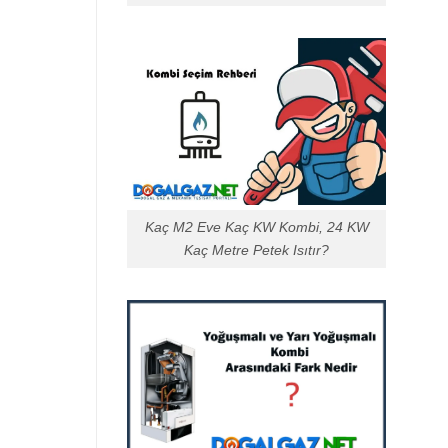
Kaç M2 Eve Kaç KW Kombi, 24 KW
Kaç Metre Petek Isıtır?