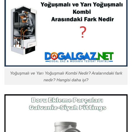
Yoğuşmalı ve Yarı Yoğuşmalı Kombi Nedir? Aralarındaki fark
nedir? Hangisi daha iyi?