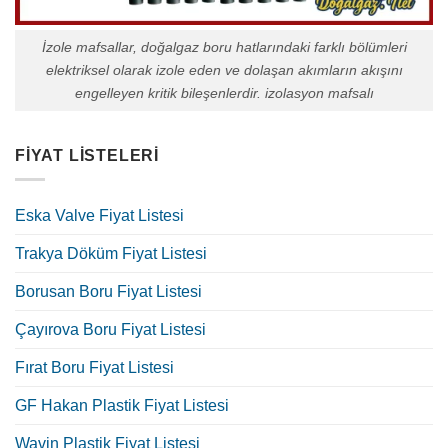
İzole mafsallar, doğalgaz boru hatlarındaki farklı bölümleri
elektriksel olarak izole eden ve dolaşan akımların akışını
engelleyen kritik bileşenlerdir. izolasyon mafsalı
FIYAT LISTELERI
Eska Valve Fiyat Listesi
Trakya Döküm Fiyat Listesi
Borusan Boru Fiyat Listesi
Çayırova Boru Fiyat Listesi
Fırat Boru Fiyat Listesi
GF Hakan Plastik Fiyat Listesi
Wavin Plastik Fiyat Listesi