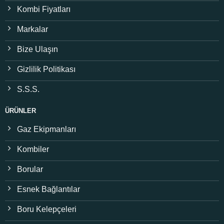
Kombi Fiyatları
Markalar
Bize Ulaşın
Gizlilik Politikası
S.S.S.
ÜRÜNLER
Gaz Ekipmanları
Kombiler
Borular
Esnek Bağlantılar
Boru Kelepçeleri