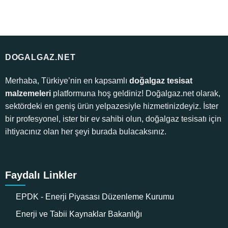
DOGALGAZ.NET
Merhaba, Türkiye’nin en kapsamlı
doğalgaz tesisat
malzemeleri
platformuna hoş geldiniz! Doğalgaz.net olarak,
sektördeki en geniş ürün yelpazesiyle hizmetinizdeyiz. İster
bir profesyonel, ister bir ev sahibi olun, doğalgaz tesisatı için
ihtiyacınız olan her şeyi burada bulacaksınız.
Faydalı Linkler
EPDK - Enerji Piyasası Düzenleme Kurumu
Enerji ve Tabii Kaynaklar Bakanlığı