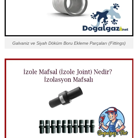
Galvaniz ve Siyah Döküm Boru Ekleme Parçaları (Fittings)