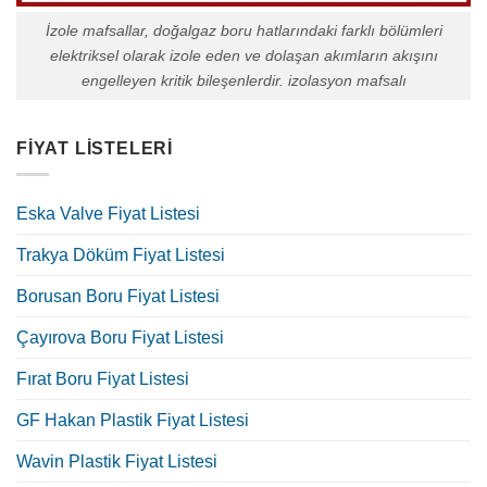
İzole mafsallar, doğalgaz boru hatlarındaki farklı bölümleri
elektriksel olarak izole eden ve dolaşan akımların akışını
engelleyen kritik bileşenlerdir. izolasyon mafsalı
FIYAT LISTELERI
Eska Valve Fiyat Listesi
Trakya Döküm Fiyat Listesi
Borusan Boru Fiyat Listesi
Çayırova Boru Fiyat Listesi
Fırat Boru Fiyat Listesi
GF Hakan Plastik Fiyat Listesi
Wavin Plastik Fiyat Listesi