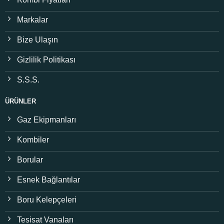
Markalar
Bize Ulaşın
Gizlilik Politikası
S.S.S.
ÜRÜNLER
Gaz Ekipmanları
Kombiler
Borular
Esnek Bağlantılar
Boru Kelepçeleri
Tesisat Vanaları