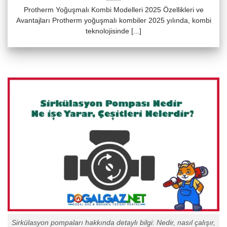
Protherm Yoğuşmalı Kombi Modelleri 2025 Özellikleri ve
Avantajları Protherm yoğuşmalı kombiler 2025 yılında, kombi
teknolojisinde [...]
Sirkülasyon pompaları hakkında detaylı bilgi: Nedir, nasıl çalışır,