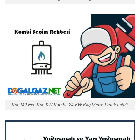
Kaç M2 Eve Kaç KW Kombi, 24 KW Kaç Metre Petek Isıtır?