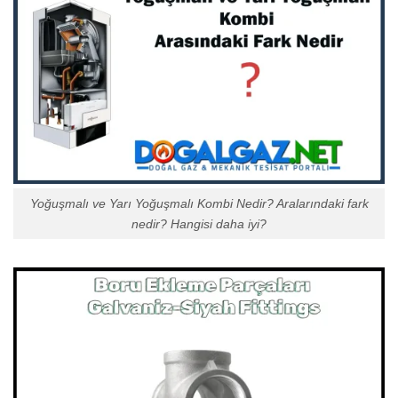
Yoğuşmalı ve Yarı Yoğuşmalı Kombi Nedir? Aralarındaki fark
nedir? Hangisi daha iyi?