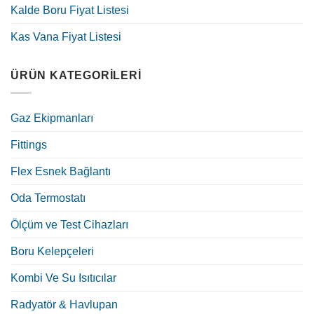
Kalde Boru Fiyat Listesi
Kas Vana Fiyat Listesi
ÜRÜN KATEGORILERI
Gaz Ekipmanları
Fittings
Flex Esnek Bağlantı
Oda Termostatı
Ölçüm ve Test Cihazları
Boru Kelepçeleri
Kombi Ve Su Isıtıcılar
Radyatör & Havlupan