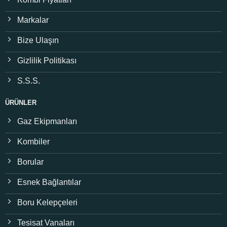
Markalar
Bize Ulaşın
Gizlilik Politikası
S.S.S.
ÜRÜNLER
Gaz Ekipmanları
Kombiler
Borular
Esnek Bağlantılar
Boru Kelepçeleri
Tesisat Vanaları