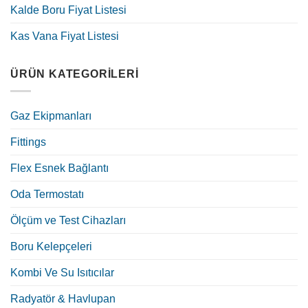
Kalde Boru Fiyat Listesi
Kas Vana Fiyat Listesi
ÜRÜN KATEGORILERI
Gaz Ekipmanları
Fittings
Flex Esnek Bağlantı
Oda Termostatı
Ölçüm ve Test Cihazları
Boru Kelepçeleri
Kombi Ve Su Isıtıcılar
Radyatör & Havlupan