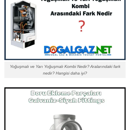
Yoğuşmalı ve Yarı Yoğuşmalı Kombi Nedir? Aralarındaki fark
nedir? Hangisi daha iyi?