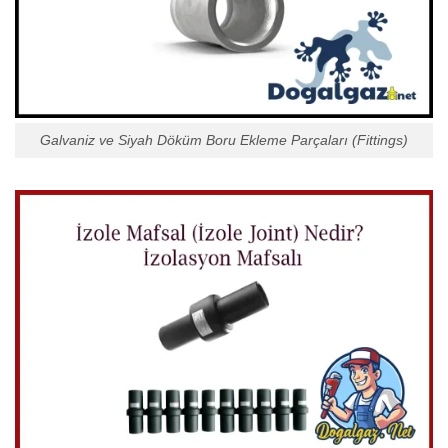
Galvaniz ve Siyah Döküm Boru Ekleme Parçaları (Fittings)