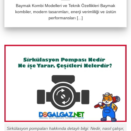
Baymak Kombi Modelleri ve Teknik Özellikleri Baymak
kombiler, modern tasarımları, enerji verimliliği ve üstün
performansları [...]
Sirkülasyon pompaları hakkında detaylı bilgi: Nedir, nasıl çalışır,