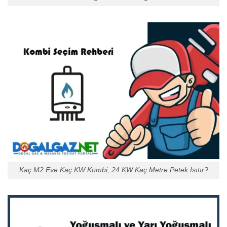
Kaç M2 Eve Kaç KW Kombi, 24 KW Kaç Metre Petek Isıtır?