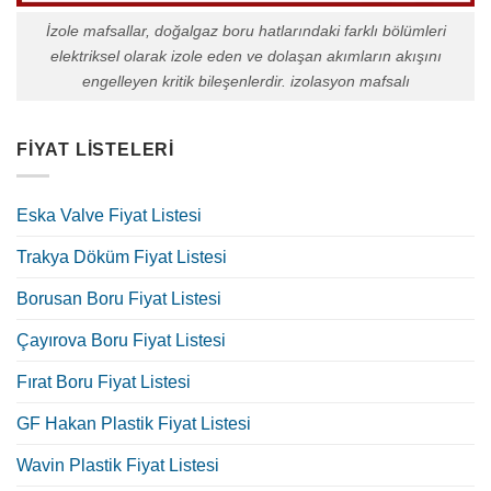
İzole mafsallar, doğalgaz boru hatlarındaki farklı bölümleri
elektriksel olarak izole eden ve dolaşan akımların akışını
engelleyen kritik bileşenlerdir. izolasyon mafsalı
FIYAT LISTELERI
Eska Valve Fiyat Listesi
Trakya Döküm Fiyat Listesi
Borusan Boru Fiyat Listesi
Çayırova Boru Fiyat Listesi
Fırat Boru Fiyat Listesi
GF Hakan Plastik Fiyat Listesi
Wavin Plastik Fiyat Listesi