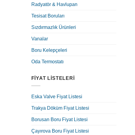
Radyatör & Havlupan
Tesisat Boruları
Sızdırmazlık Ürünleri
Vanalar
Boru Kelepçeleri
Oda Termostatı
FIYAT LISTELERI
Eska Valve Fiyat Listesi
Trakya Döküm Fiyat Listesi
Borusan Boru Fiyat Listesi
Çayırova Boru Fiyat Listesi