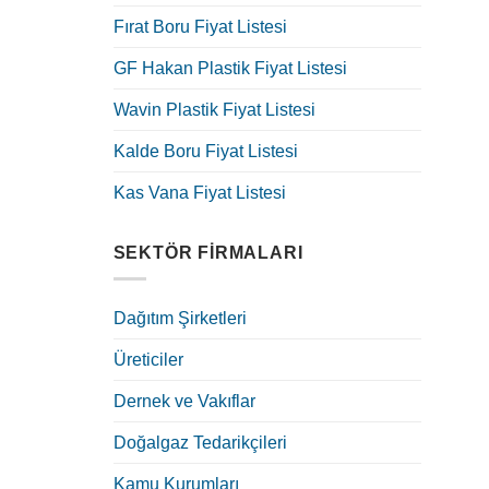
Fırat Boru Fiyat Listesi
GF Hakan Plastik Fiyat Listesi
Wavin Plastik Fiyat Listesi
Kalde Boru Fiyat Listesi
Kas Vana Fiyat Listesi
SEKTÖR FIRMALARI
Dağıtım Şirketleri
Üreticiler
Dernek ve Vakıflar
Doğalgaz Tedarikçileri
Kamu Kurumları