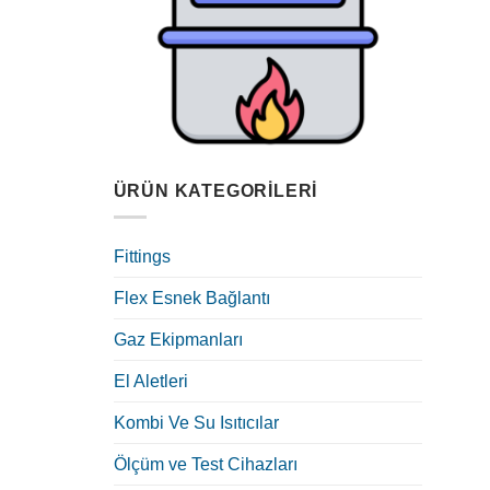
ÜRÜN KATEGORILERI
Fittings
Flex Esnek Bağlantı
Gaz Ekipmanları
El Aletleri
Kombi Ve Su Isıtıcılar
Ölçüm ve Test Cihazları