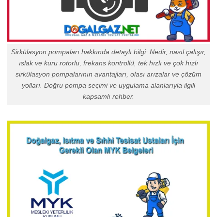
Sirkülasyon pompaları hakkında detaylı bilgi: Nedir, nasıl çalışır,
ıslak ve kuru rotorlu, frekans kontrollü, tek hızlı ve çok hızlı
sirkülasyon pompalarının avantajları, olası arızalar ve çözüm
yolları. Doğru pompa seçimi ve uygulama alanlarıyla ilgili
kapsamlı rehber.