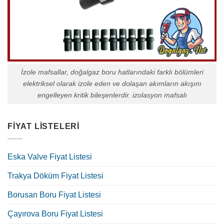
İzole mafsallar, doğalgaz boru hatlarındaki farklı bölümleri
elektriksel olarak izole eden ve dolaşan akımların akışını
engelleyen kritik bileşenlerdir. izolasyon mafsalı
FIYAT LISTELERI
Eska Valve Fiyat Listesi
Trakya Döküm Fiyat Listesi
Borusan Boru Fiyat Listesi
Çayırova Boru Fiyat Listesi