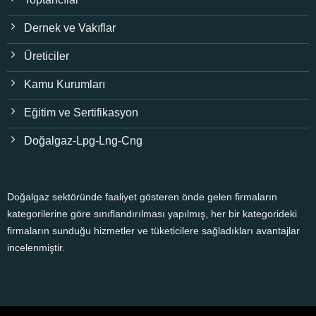
Dernek ve Vakıflar
Üreticiler
Kamu Kurumları
Eğitim ve Sertifikasyon
Doğalgaz-Lpg-Lng-Cng
Doğalgaz sektöründe faaliyet gösteren önde gelen firmaların
kategorilerine göre sınıflandırılması yapılmış, her bir kategorideki
firmaların sunduğu hizmetler ve tüketicilere sağladıkları avantajlar
incelenmiştir.