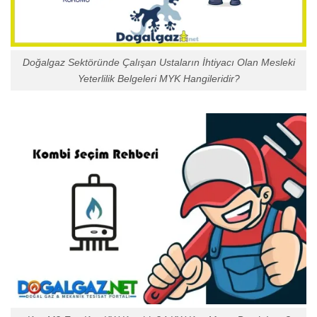
Doğalgaz Sektöründe Çalışan Ustaların İhtiyacı Olan Mesleki
Yeterlilik Belgeleri MYK Hangileridir?