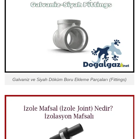
Galvaniz ve Siyah Döküm Boru Ekleme Parçaları (Fittings)