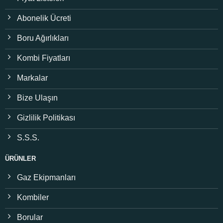
Abonelik Ücreti
Boru Ağırlıkları
Kombi Fiyatları
Markalar
Bize Ulaşın
Gizlilik Politikası
S.S.S.
ÜRÜNLER
Gaz Ekipmanları
Kombiler
Borular