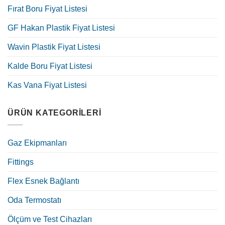
Fırat Boru Fiyat Listesi
GF Hakan Plastik Fiyat Listesi
Wavin Plastik Fiyat Listesi
Kalde Boru Fiyat Listesi
Kas Vana Fiyat Listesi
ÜRÜN KATEGORILERI
Gaz Ekipmanları
Fittings
Flex Esnek Bağlantı
Oda Termostatı
Ölçüm ve Test Cihazları