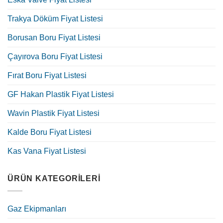
Trakya Döküm Fiyat Listesi
Borusan Boru Fiyat Listesi
Çayırova Boru Fiyat Listesi
Fırat Boru Fiyat Listesi
GF Hakan Plastik Fiyat Listesi
Wavin Plastik Fiyat Listesi
Kalde Boru Fiyat Listesi
Kas Vana Fiyat Listesi
ÜRÜN KATEGORILERI
Gaz Ekipmanları