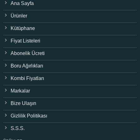
Ana Sayfa
Ürünler
Kütüphane
Fiyat Listeleri
Abonelik Ücreti
Boru Ağırlıkları
Kombi Fiyatları
Markalar
Bize Ulaşın
Gizlilik Politikası
S.S.S.