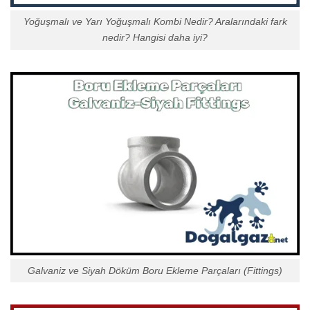
Yoğuşmalı ve Yarı Yoğuşmalı Kombi Nedir? Aralarındaki fark
nedir? Hangisi daha iyi?
Galvaniz ve Siyah Döküm Boru Ekleme Parçaları (Fittings)