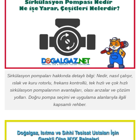
Sirkülasyon pompaları hakkında detaylı bilgi: Nedir, nasıl çalışır,
ıslak ve kuru rotorlu, frekans kontrollü, tek hızlı ve çok hızlı
sirkülasyon pompalarının avantajları, olası arızalar ve çözüm
yolları. Doğru pompa seçimi ve uygulama alanlarıyla ilgili
kapsamlı rehber.