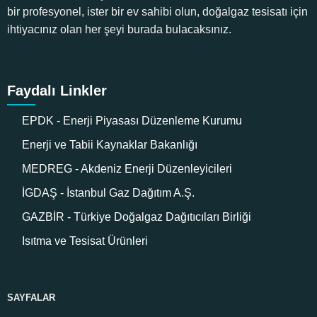
bir profesyonel, ister bir ev sahibi olun, doğalgaz tesisatı için
ihtiyacınız olan her şeyi burada bulacaksınız.
Faydalı Linkler
EPDK - Enerji Piyasası Düzenleme Kurumu
Enerji ve Tabii Kaynaklar Bakanlığı
MEDREG - Akdeniz Enerji Düzenleyicileri
İGDAŞ - İstanbul Gaz Dağıtım A.Ş.
GAZBİR - Türkiye Doğalgaz Dağıtıcıları Birliği
Isıtma ve Tesisat Ürünleri
SAYFALAR