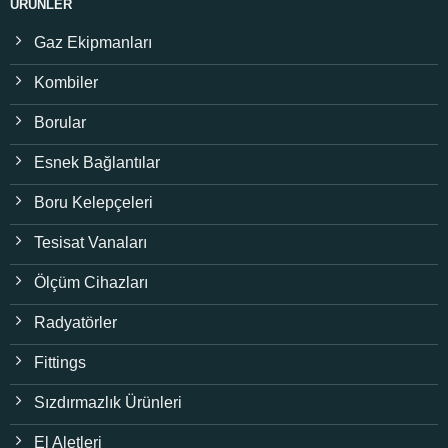
ÜRÜNLER
Gaz Ekipmanları
Kombiler
Borular
Esnek Bağlantılar
Boru Kelepçeleri
Tesisat Vanaları
Ölçüm Cihazları
Radyatörler
Fittings
Sızdırmazlık Ürünleri
El Aletleri