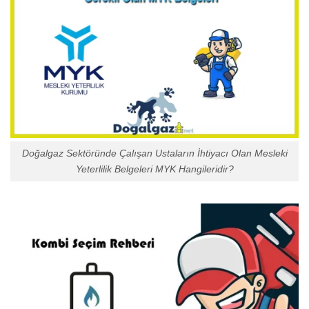
Doğalgaz Sektöründe Çalışan Ustaların İhtiyacı Olan Mesleki
Yeterlilik Belgeleri MYK Hangileridir?