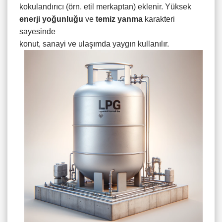
kokulandırıcı (örn. etil merkaptan) eklenir. Yüksek
enerji yoğunluğu
ve
temiz yanma
karakteri
sayesinde
konut, sanayi ve ulaşımda yaygın kullanılır.