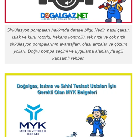
Sirkülasyon pompaları hakkında detaylı bilgi: Nedir, nasıl çalışır,
ıslak ve kuru rotorlu, frekans kontrollü, tek hızlı ve çok hızlı
sirkülasyon pompalarının avantajları, olası arızalar ve çözüm
yolları. Doğru pompa seçimi ve uygulama alanlarıyla ilgili
kapsamlı rehber.