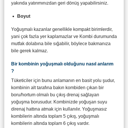
yakında yatırımınızdan geri dönüş yapabilirsiniz.
Boyut
Yoğuşmalı kazanlar genellikle kompakt birimlerdir,
yani çok fazla yer kaplamazlar ve Kombi durumunda
mutfak dolabına bile sığabilir, böylece bakmanıza
bile gerek kalmaz.
Bir kombinin yoğuşmalı olduğunu nasıl anlarım
?
Tüketiciler için bunu anlamanın en basit yolu şudur,
kombinin alt tarafına bakın kombiden çıkan bir
boru/hortum olmalı bu çıkış drenaj sağlayan
yoğuşma borusudur. Kombinizde yoğuşan suyu
direnaj hattına atmak için kullanılır. Yoğuşmasız
kombilerin altında toplam 5 çıkış, yoğuşmalı
kombilerin altında toplam 6 çıkış vardır.