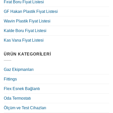
Fırat Boru Fiyat Listesi
GF Hakan Plastik Fiyat Listesi
Wavin Plastik Fiyat Listesi
Kalde Boru Fiyat Listesi
Kas Vana Fiyat Listesi
ÜRÜN KATEGORILERI
Gaz Ekipmanları
Fittings
Flex Esnek Bağlantı
Oda Termostatı
Ölçüm ve Test Cihazları