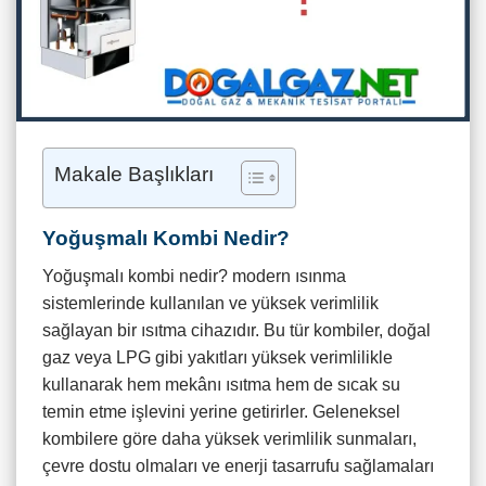
Makale Başlıkları
Yoğuşmalı Kombi Nedir?
Yoğuşmalı kombi nedir? modern ısınma
sistemlerinde kullanılan ve yüksek verimlilik
sağlayan bir ısıtma cihazıdır. Bu tür kombiler, doğal
gaz veya LPG gibi yakıtları yüksek verimlilikle
kullanarak hem mekânı ısıtma hem de sıcak su
temin etme işlevini yerine getirirler. Geleneksel
kombilere göre daha yüksek verimlilik sunmaları,
çevre dostu olmaları ve enerji tasarrufu sağlamaları