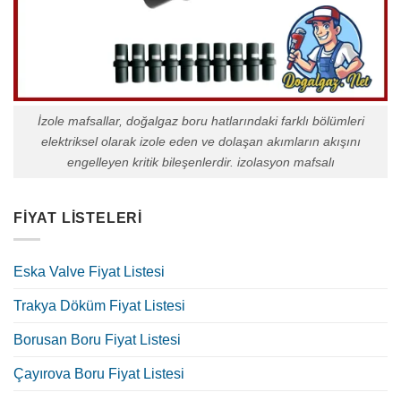
İzole mafsallar, doğalgaz boru hatlarındaki farklı bölümleri
elektriksel olarak izole eden ve dolaşan akımların akışını
engelleyen kritik bileşenlerdir. izolasyon mafsalı
FIYAT LISTELERI
Eska Valve Fiyat Listesi
Trakya Döküm Fiyat Listesi
Borusan Boru Fiyat Listesi
Çayırova Boru Fiyat Listesi