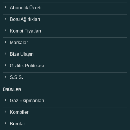
Abonelik Ücreti
Boru Ağırlıkları
Kombi Fiyatları
Markalar
Bize Ulaşın
Gizlilik Politikası
S.S.S.
ÜRÜNLER
Gaz Ekipmanları
Kombiler
Borular