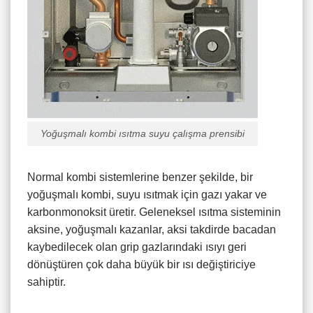
Yoğuşmalı kombi ısıtma suyu çalışma prensibi
Normal kombi sistemlerine benzer şekilde, bir
yoğuşmalı kombi, suyu ısıtmak için gazı yakar ve
karbonmonoksit üretir. Geleneksel ısıtma sisteminin
aksine, yoğuşmalı kazanlar, aksi takdirde bacadan
kaybedilecek olan grip gazlarındaki ısıyı geri
dönüştüren çok daha büyük bir ısı değiştiriciye
sahiptir.