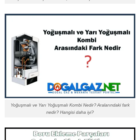
Yoğuşmalı ve Yarı Yoğuşmalı Kombi Nedir? Aralarındaki fark
nedir? Hangisi daha iyi?