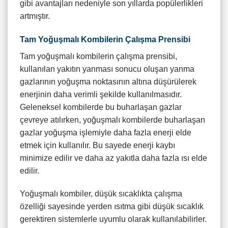
gibi avantajları nedeniyle son yıllarda popülerlikleri
artmıştır.
Tam Yoğuşmalı Kombilerin Çalışma Prensibi
Tam yoğuşmalı kombilerin çalışma prensibi,
kullanılan yakıtın yanması sonucu oluşan yanma
gazlarının yoğuşma noktasının altına düşürülerek
enerjinin daha verimli şekilde kullanılmasıdır.
Geleneksel kombilerde bu buharlaşan gazlar
çevreye atılırken, yoğuşmalı kombilerde buharlaşan
gazlar yoğuşma işlemiyle daha fazla enerji elde
etmek için kullanılır. Bu sayede enerji kaybı
minimize edilir ve daha az yakıtla daha fazla ısı elde
edilir.
Yoğuşmalı kombiler, düşük sıcaklıkta çalışma
özelliği sayesinde yerden ısıtma gibi düşük sıcaklık
gerektiren sistemlerle uyumlu olarak kullanılabilirler.