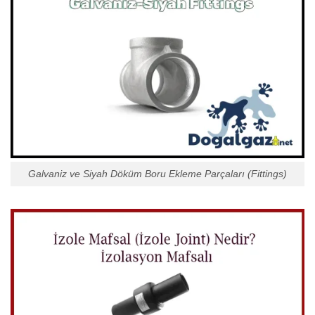
Galvaniz ve Siyah Döküm Boru Ekleme Parçaları (Fittings)