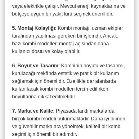
veya elektrikle çalışır. Mevcut enerji kaynaklarına ve
bütçeye uygun bir yakıt türü seçmek önemlidir.
5. Montaj Kolaylığı:
Kombi montajı, uzman ekipler
tarafından yapılması gereken bir işlemdir. Ancak,
bazı kombi modelleri montaj açısından daha
kullanıcı dostu ve kolay olabilir.
6. Boyut ve Tasarım:
Kombinin boyutu ve tasarımı,
kurulacağı mekânda estetik ve pratik bir kullanım
sağlamak için önemlidir. Özellikle dar alanlarda
kullanılacak kombi modelleri tercih edilirken
boyutlarına dikkat edilmelidir.
7. Marka ve Kalite:
Piyasada farklı markalarda
birçok kombi modeli bulunmaktadır. Daha iyi bilinen
ve güvenilir markalara yönelmek, kaliteli bir kombi
seçimi için önemli bir adımdır.