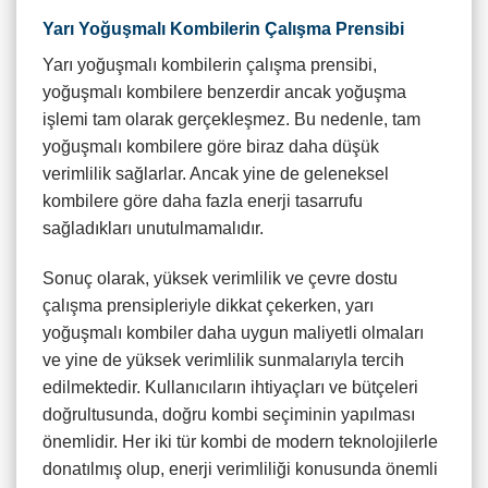
Yarı Yoğuşmalı Kombilerin Çalışma Prensibi
Yarı yoğuşmalı kombilerin çalışma prensibi,
yoğuşmalı kombilere benzerdir ancak yoğuşma
işlemi tam olarak gerçekleşmez. Bu nedenle, tam
yoğuşmalı kombilere göre biraz daha düşük
verimlilik sağlarlar. Ancak yine de geleneksel
kombilere göre daha fazla enerji tasarrufu
sağladıkları unutulmamalıdır.
Sonuç olarak, yüksek verimlilik ve çevre dostu
çalışma prensipleriyle dikkat çekerken, yarı
yoğuşmalı kombiler daha uygun maliyetli olmaları
ve yine de yüksek verimlilik sunmalarıyla tercih
edilmektedir. Kullanıcıların ihtiyaçları ve bütçeleri
doğrultusunda, doğru kombi seçiminin yapılması
önemlidir. Her iki tür kombi de modern teknolojilerle
donatılmış olup, enerji verimliliği konusunda önemli