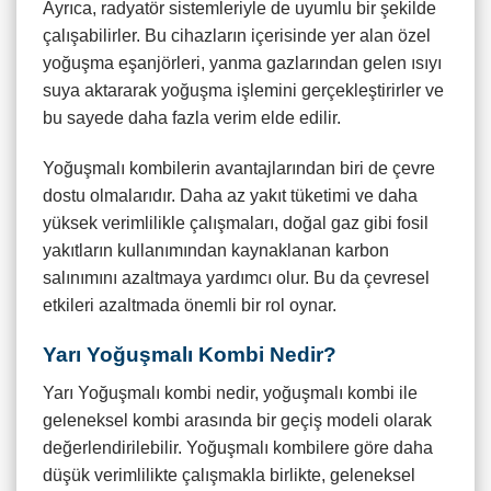
Ayrıca, radyatör sistemleriyle de uyumlu bir şekilde
çalışabilirler. Bu cihazların içerisinde yer alan özel
yoğuşma eşanjörleri, yanma gazlarından gelen ısıyı
suya aktararak yoğuşma işlemini gerçekleştirirler ve
bu sayede daha fazla verim elde edilir.
Yoğuşmalı kombilerin avantajlarından biri de çevre
dostu olmalarıdır. Daha az yakıt tüketimi ve daha
yüksek verimlilikle çalışmaları, doğal gaz gibi fosil
yakıtların kullanımından kaynaklanan karbon
salınımını azaltmaya yardımcı olur. Bu da çevresel
etkileri azaltmada önemli bir rol oynar.
Yarı Yoğuşmalı Kombi Nedir?
Yarı Yoğuşmalı kombi nedir, yoğuşmalı kombi ile
geleneksel kombi arasında bir geçiş modeli olarak
değerlendirilebilir. Yoğuşmalı kombilere göre daha
düşük verimlilikte çalışmakla birlikte, geleneksel