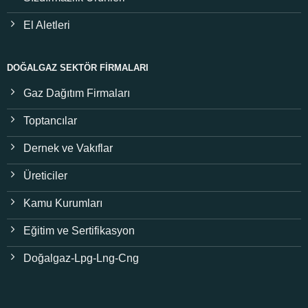
El Aletleri
DOĞALGAZ SEKTÖR FIRMALARI
Gaz Dağıtım Firmaları
Toptancılar
Dernek ve Vakıflar
Üreticiler
Kamu Kurumları
Eğitim ve Sertifikasyon
Doğalgaz-Lpg-Lng-Cng