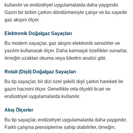
kullanılır ve endüstriyel uygulamalarda daha yaygındır.
Gazın bir türbin çarkını döndürmesiyle çalışır ve bu sayede
gaz akışını ölçer.
Elektronik Doğalgaz Sayaçları
Bu modern sayaçlar, gaz akışını elektronik sensörler ve
yazılım kullanarak ölçer. Daha karmaşık özellikler sunarlar,
örneğin uzaktan okuma veya tüketim analizi gibi.
Rotali (Dişli) Doğalgaz Sayaçları
Bu tip sayaçlar, bir dizi özel şekilli dişli çarkın hareketi ile
gazın hacmini ölçer. Genellikle orta ölçekli ticari ve
endüstriyel uygulamalarda kullanılır.
Akış Ölçerler
Bu tip sayaçlar, endüstriyel uygulamalarda daha yaygındır.
Farklı çalışma prensiplerine sahip olabilirler, örneğin;