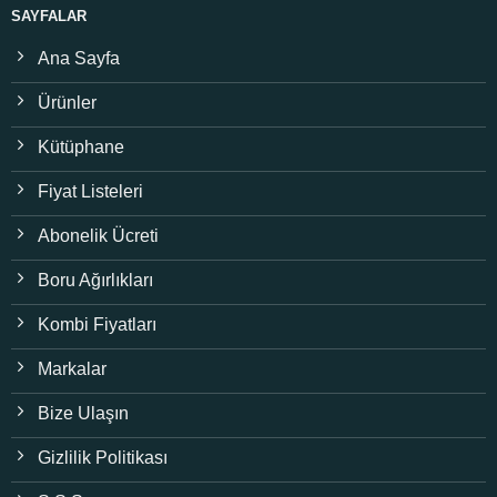
SAYFALAR
Ana Sayfa
Ürünler
Kütüphane
Fiyat Listeleri
Abonelik Ücreti
Boru Ağırlıkları
Kombi Fiyatları
Markalar
Bize Ulaşın
Gizlilik Politikası