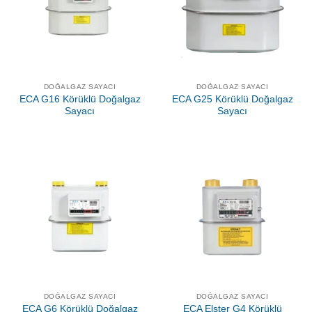
DOĞALGAZ SAYACI
DOĞALGAZ SAYACI
ECA G16 Körüklü Doğalgaz
ECA G25 Körüklü Doğalgaz
Sayacı
Sayacı
DOĞALGAZ SAYACI
DOĞALGAZ SAYACI
ECA G6 Körüklü Doğalgaz
ECA Elster G4 Körüklü