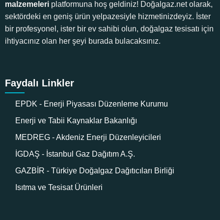
malzemeleri
platformuna hoş geldiniz! Doğalgaz.net olarak,
sektördeki en geniş ürün yelpazesiyle hizmetinizdeyiz. İster
bir profesyonel, ister bir ev sahibi olun, doğalgaz tesisatı için
ihtiyacınız olan her şeyi burada bulacaksınız.
Faydalı Linkler
EPDK - Enerji Piyasası Düzenleme Kurumu
Enerji ve Tabii Kaynaklar Bakanlığı
MEDREG - Akdeniz Enerji Düzenleyicileri
İGDAŞ - İstanbul Gaz Dağıtım A.Ş.
GAZBİR - Türkiye Doğalgaz Dağıtıcıları Birliği
Isıtma ve Tesisat Ürünleri