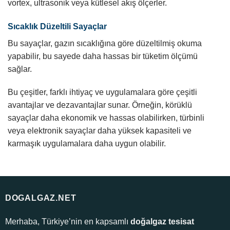
vortex, ultrasonik veya kütlesel akış ölçerler.
Sıcaklık Düzeltili Sayaçlar
Bu sayaçlar, gazın sıcaklığına göre düzeltilmiş okuma
yapabilir, bu sayede daha hassas bir tüketim ölçümü
sağlar.
Bu çeşitler, farklı ihtiyaç ve uygulamalara göre çeşitli
avantajlar ve dezavantajlar sunar. Örneğin, körüklü
sayaçlar daha ekonomik ve hassas olabilirken, türbinli
veya elektronik sayaçlar daha yüksek kapasiteli ve
karmaşık uygulamalara daha uygun olabilir.
DOGALGAZ.NET
Merhaba, Türkiye’nin en kapsamlı
doğalgaz tesisat