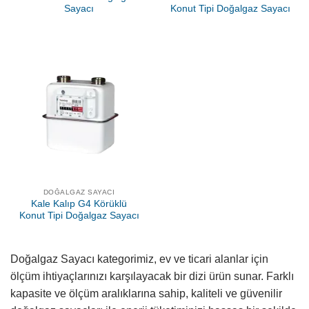
Sayacı
Konut Tipi Doğalgaz Sayacı
DOĞALGAZ SAYACI
Kale Kalıp G4 Körüklü
Konut Tipi Doğalgaz Sayacı
Doğalgaz Sayacı kategorimiz, ev ve ticari alanlar için
ölçüm ihtiyaçlarınızı karşılayacak bir dizi ürün sunar. Farklı
kapasite ve ölçüm aralıklarına sahip, kaliteli ve güvenilir