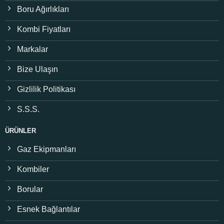
Boru Ağırlıkları
Kombi Fiyatları
Markalar
Bize Ulaşın
Gizlilik Politikası
S.S.S.
ÜRÜNLER
Gaz Ekipmanları
Kombiler
Borular
Esnek Bağlantılar