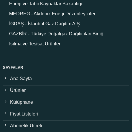
Enerji ve Tabii Kaynaklar Bakanlığı
MEDREG - Akdeniz Enerji Düzenleyicileri
İGDAŞ - İstanbul Gaz Dağıtım A.Ş.
GAZBİR - Türkiye Doğalgaz Dağıtıcıları Birliği
Isıtma ve Tesisat Ürünleri
SAYFALAR
Ana Sayfa
Ürünler
Kütüphane
Fiyat Listeleri
Abonelik Ücreti