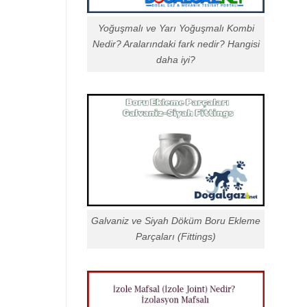
Yoğuşmalı ve Yarı Yoğuşmalı Kombi
Nedir? Aralarındaki fark nedir? Hangisi
daha iyi?
Galvaniz ve Siyah Döküm Boru Ekleme
Parçaları (Fittings)