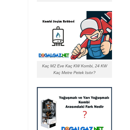
Kaç M2 Eve Kaç KW Kombi, 24 KW
Kaç Metre Petek Isıtır?