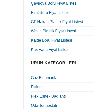
Çayırova Boru Fiyat Listesi
Fırat Boru Fiyat Listesi
GF Hakan Plastik Fiyat Listesi
Wavin Plastik Fiyat Listesi
Kalde Boru Fiyat Listesi
Kas Vana Fiyat Listesi
ÜRÜN KATEGORILERI
Gaz Ekipmanları
Fittings
Flex Esnek Bağlantı
Oda Termostatı