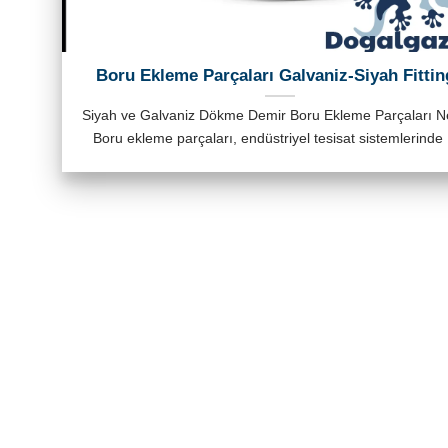
Boru Ekleme Parçaları Galvaniz-Siyah Fittin
Siyah ve Galvaniz Dökme Demir Boru Ekleme Parçaları N
Boru ekleme parçaları, endüstriyel tesisat sistemlerinde [