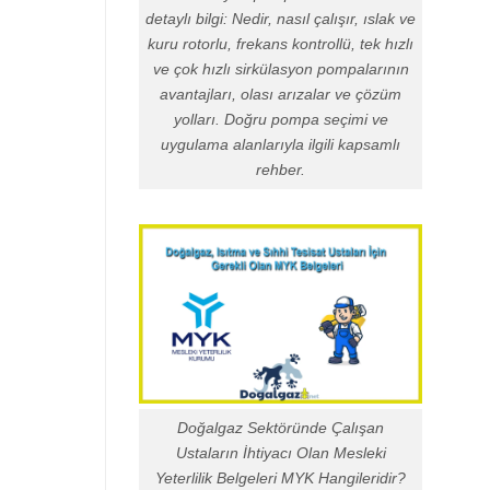
detaylı bilgi: Nedir, nasıl çalışır, ıslak ve
kuru rotorlu, frekans kontrollü, tek hızlı
ve çok hızlı sirkülasyon pompalarının
avantajları, olası arızalar ve çözüm
yolları. Doğru pompa seçimi ve
uygulama alanlarıyla ilgili kapsamlı
rehber.
Doğalgaz Sektöründe Çalışan
Ustaların İhtiyacı Olan Mesleki
Yeterlilik Belgeleri MYK Hangileridir?