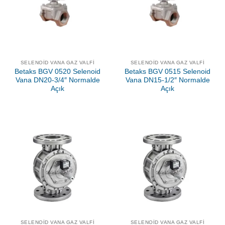
SELENOID VANA GAZ VALFI
SELENOID VANA GAZ VALFI
Betaks BGV 0520 Selenoid
Betaks BGV 0515 Selenoid
Vana DN20-3/4″ Normalde
Vana DN15-1/2″ Normalde
Açık
Açık
SELENOID VANA GAZ VALFI
SELENOID VANA GAZ VALFI