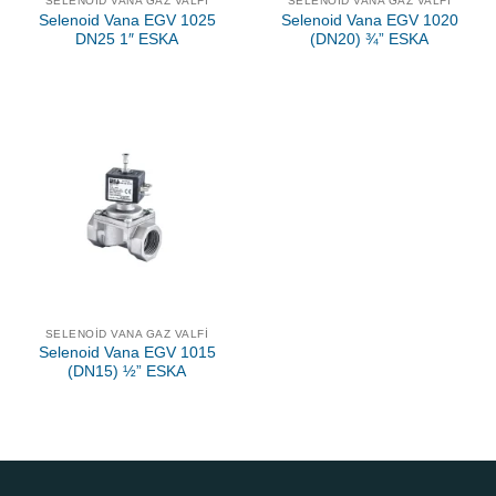
SELENOID VANA GAZ VALFI
SELENOID VANA GAZ VALFI
Selenoid Vana EGV 1025
Selenoid Vana EGV 1020
DN25 1″ ESKA
(DN20) ¾” ESKA
SELENOID VANA GAZ VALFI
Selenoid Vana EGV 1015
(DN15) ½” ESKA