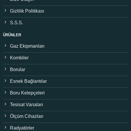
Gizlilik Politikası
S.S.S.
ÜRÜNLER
Gaz Ekipmanları
Kombiler
Borular
Esnek Bağlantılar
Boru Kelepçeleri
Tesisat Vanaları
Ölçüm Cihazları
Radyatörler