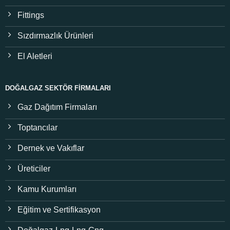
Fittings
Sızdırmazlık Ürünleri
El Aletleri
DOĞALGAZ SEKTÖR FIRMALARI
Gaz Dağıtım Firmaları
Toptancılar
Dernek ve Vakıflar
Üreticiler
Kamu Kurumları
Eğitim ve Sertifikasyon