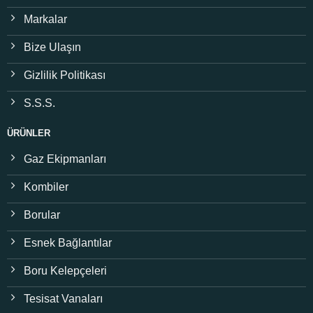
Markalar
Bize Ulaşın
Gizlilik Politikası
S.S.S.
ÜRÜNLER
Gaz Ekipmanları
Kombiler
Borular
Esnek Bağlantılar
Boru Kelepçeleri
Tesisat Vanaları