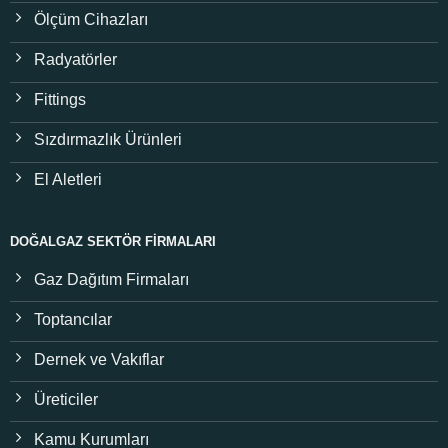
Ölçüm Cihazları
Radyatörler
Fittings
Sızdırmazlık Ürünleri
El Aletleri
DOĞALGAZ SEKTÖR FIRMALARI
Gaz Dağıtım Firmaları
Toptancılar
Dernek ve Vakıflar
Üreticiler
Kamu Kurumları