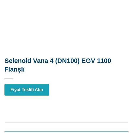
Selenoid Vana 4 (DN100) EGV 1100
Flanşlı
Fiyat Teklifi Alın