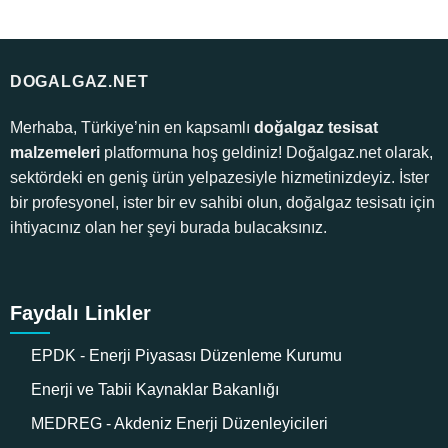
DOGALGAZ.NET
Merhaba, Türkiye’nin en kapsamlı
doğalgaz tesisat
malzemeleri
platformuna hoş geldiniz! Doğalgaz.net olarak,
sektördeki en geniş ürün yelpazesiyle hizmetinizdeyiz. İster
bir profesyonel, ister bir ev sahibi olun, doğalgaz tesisatı için
ihtiyacınız olan her şeyi burada bulacaksınız.
Faydalı Linkler
EPDK - Enerji Piyasası Düzenleme Kurumu
Enerji ve Tabii Kaynaklar Bakanlığı
MEDREG - Akdeniz Enerji Düzenleyicileri