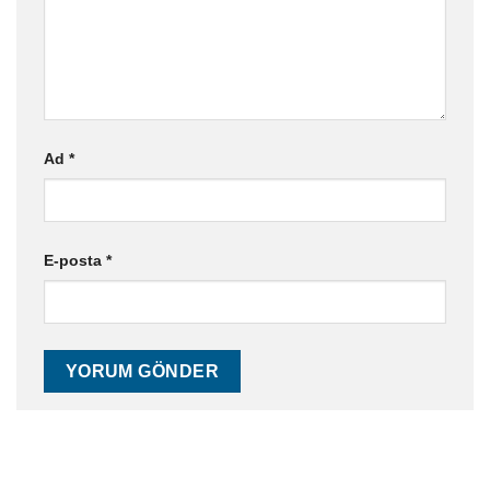
Ad
*
E-posta
*