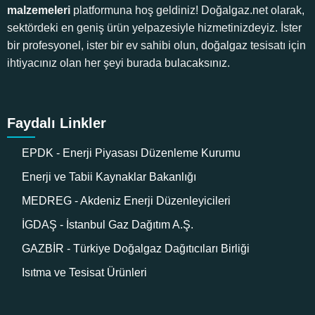
malzemeleri
platformuna hoş geldiniz! Doğalgaz.net olarak,
sektördeki en geniş ürün yelpazesiyle hizmetinizdeyiz. İster
bir profesyonel, ister bir ev sahibi olun, doğalgaz tesisatı için
ihtiyacınız olan her şeyi burada bulacaksınız.
Faydalı Linkler
EPDK - Enerji Piyasası Düzenleme Kurumu
Enerji ve Tabii Kaynaklar Bakanlığı
MEDREG - Akdeniz Enerji Düzenleyicileri
İGDAŞ - İstanbul Gaz Dağıtım A.Ş.
GAZBİR - Türkiye Doğalgaz Dağıtıcıları Birliği
Isıtma ve Tesisat Ürünleri