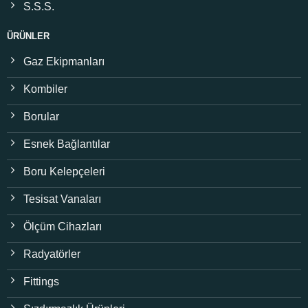
S.S.S.
ÜRÜNLER
Gaz Ekipmanları
Kombiler
Borular
Esnek Bağlantılar
Boru Kelepçeleri
Tesisat Vanaları
Ölçüm Cihazları
Radyatörler
Fittings