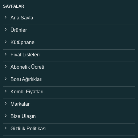
SAYFALAR
Ana Sayfa
Ürünler
Kütüphane
Fiyat Listeleri
Abonelik Ücreti
Boru Ağırlıkları
Kombi Fiyatları
Markalar
Bize Ulaşın
Gizlilik Politikası