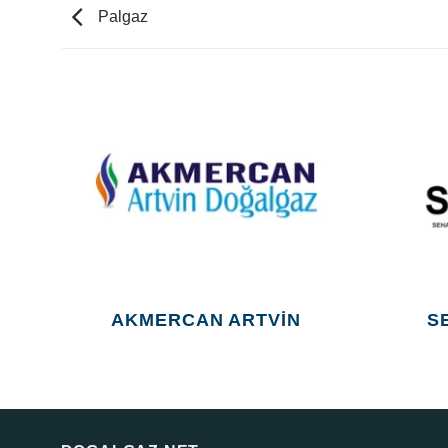
Palgaz
AKMERCAN ARTVIN
S