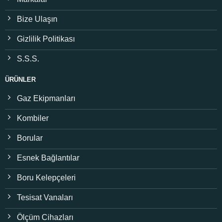
Bize Ulaşın
Gizlilik Politikası
S.S.S.
ÜRÜNLER
Gaz Ekipmanları
Kombiler
Borular
Esnek Bağlantılar
Boru Kelepçeleri
Tesisat Vanaları
Ölçüm Cihazları