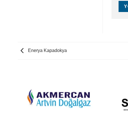
Enerya Kapadokya