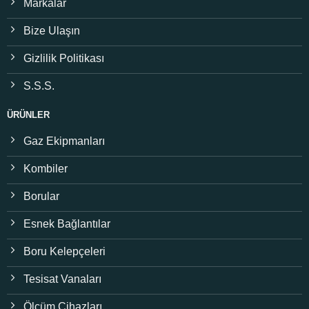
Markalar
Bize Ulaşın
Gizlilik Politikası
S.S.S.
ÜRÜNLER
Gaz Ekipmanları
Kombiler
Borular
Esnek Bağlantılar
Boru Kelepçeleri
Tesisat Vanaları
Ölçüm Cihazları