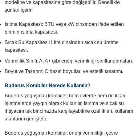
modeline ve kapasitesine göre değişebilir. Genellikle
şunları içerir:
Isıtma Kapasitesi: BTU veya kW cinsinden ifade edilen
birimin ısıtma kapasitesi.
Sıcak Su Kapasitesi: Litre cinsinden sıcak su üretme
kapasitesi.
Verimlilik Sınıfı: A, A+ gibi enerji verimliliği sınıflandırmaları.
Boyut ve Tasarım: Cihazın boyutları ve estetik tasarımı.
Buderus Kombiler Nerede Kullanılır?
Buderus yoğuşmalı kombiler, hem evlerde hem de ticari
işletmelerde yaygın olarak kullanılır. Isınma ve sıcak su
ihtiyacını tek bir cihazda karşılayabilme özellikleri, kullanım
alanlarını genişletir.
Buderus yoğuşmalı kombiler, enerji verimliliği, çevre