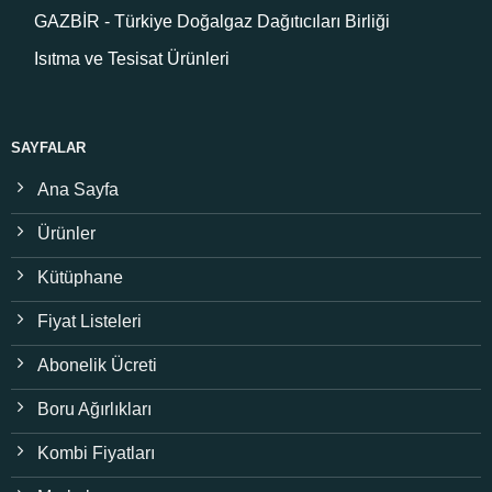
GAZBİR - Türkiye Doğalgaz Dağıtıcıları Birliği
Isıtma ve Tesisat Ürünleri
SAYFALAR
Ana Sayfa
Ürünler
Kütüphane
Fiyat Listeleri
Abonelik Ücreti
Boru Ağırlıkları
Kombi Fiyatları