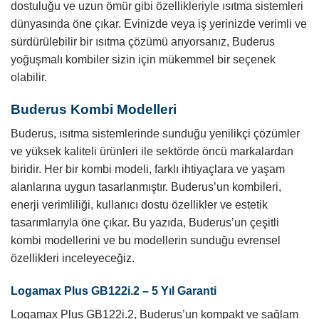
dostuluğu ve uzun ömür gibi özellikleriyle ısıtma sistemleri
dünyasında öne çıkar. Evinizde veya iş yerinizde verimli ve
sürdürülebilir bir ısıtma çözümü arıyorsanız, Buderus
yoğuşmalı kombiler sizin için mükemmel bir seçenek
olabilir.
Buderus Kombi Modelleri
Buderus, ısıtma sistemlerinde sunduğu yenilikçi çözümler
ve yüksek kaliteli ürünleri ile sektörde öncü markalardan
biridir. Her bir kombi modeli, farklı ihtiyaçlara ve yaşam
alanlarına uygun tasarlanmıştır. Buderus’un kombileri,
enerji verimliliği, kullanıcı dostu özellikler ve estetik
tasarımlarıyla öne çıkar. Bu yazıda, Buderus’un çeşitli
kombi modellerini ve bu modellerin sunduğu evrensel
özellikleri inceleyeceğiz.
Logamax Plus GB122i.2 – 5 Yıl Garanti
Logamax Plus GB122i.2, Buderus’un kompakt ve sağlam