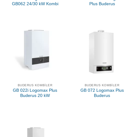
GB062 24/30 kW Kombi
Plus Buderus
BUDERUS KOMBILER
BUDERUS KOMBILER
GB 022i Logomax Plus
GB 072 Logomax Plus
Buderus 20 kW
Buderus