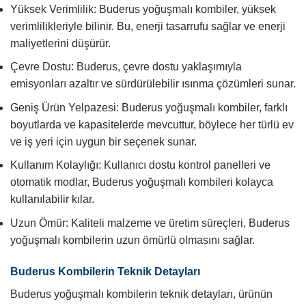
Yüksek Verimlilik: Buderus yoğuşmalı kombiler, yüksek
verimlilikleriyle bilinir. Bu, enerji tasarrufu sağlar ve enerji
maliyetlerini düşürür.
Çevre Dostu: Buderus, çevre dostu yaklaşımıyla
emisyonları azaltır ve sürdürülebilir ısınma çözümleri sunar.
Geniş Ürün Yelpazesi: Buderus yoğuşmalı kombiler, farklı
boyutlarda ve kapasitelerde mevcuttur, böylece her türlü ev
ve iş yeri için uygun bir seçenek sunar.
Kullanım Kolaylığı: Kullanıcı dostu kontrol panelleri ve
otomatik modlar, Buderus yoğuşmalı kombileri kolayca
kullanılabilir kılar.
Uzun Ömür: Kaliteli malzeme ve üretim süreçleri, Buderus
yoğuşmalı kombilerin uzun ömürlü olmasını sağlar.
Buderus Kombilerin Teknik Detayları
Buderus yoğuşmalı kombilerin teknik detayları, ürünün