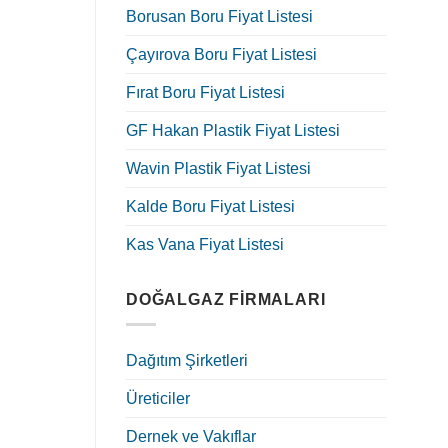
Borusan Boru Fiyat Listesi
Çayırova Boru Fiyat Listesi
Fırat Boru Fiyat Listesi
GF Hakan Plastik Fiyat Listesi
Wavin Plastik Fiyat Listesi
Kalde Boru Fiyat Listesi
Kas Vana Fiyat Listesi
DOĞALGAZ FIRMALARI
Dağıtım Şirketleri
Üreticiler
Dernek ve Vakıflar