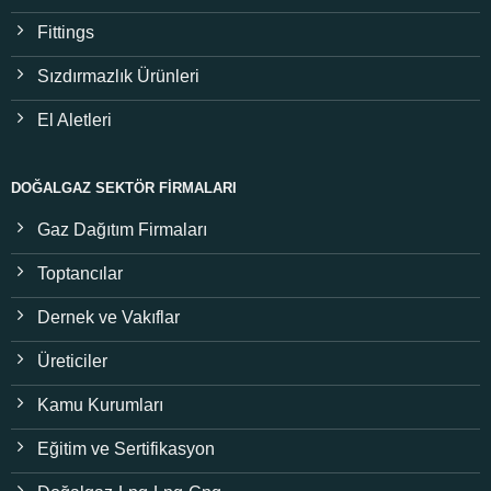
Fittings
Sızdırmazlık Ürünleri
El Aletleri
DOĞALGAZ SEKTÖR FIRMALARI
Gaz Dağıtım Firmaları
Toptancılar
Dernek ve Vakıflar
Üreticiler
Kamu Kurumları
Eğitim ve Sertifikasyon