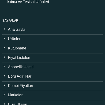
Isıtma ve Tesisat Ürünleri
SAYFALAR
Ana Sayfa
Ürünler
Kütüphane
Fiyat Listeleri
Abonelik Ücreti
Boru Ağırlıkları
Kombi Fiyatları
Markalar
Bize Ulaşın