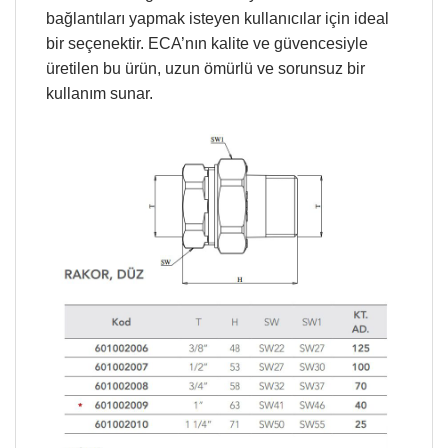
bağlantıları yapmak isteyen kullanıcılar için ideal
bir seçenektir. ECA’nın kalite ve güvencesiyle
üretilen bu ürün, uzun ömürlü ve sorunsuz bir
kullanım sunar.