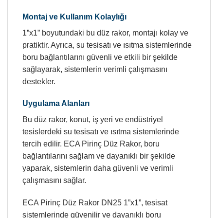
Montaj ve Kullanım Kolaylığı
1”x1” boyutundaki bu düz rakor, montajı kolay ve
pratiktir. Ayrıca, su tesisatı ve ısıtma sistemlerinde
boru bağlantılarını güvenli ve etkili bir şekilde
sağlayarak, sistemlerin verimli çalışmasını
destekler.
Uygulama Alanları
Bu düz rakor, konut, iş yeri ve endüstriyel
tesislerdeki su tesisatı ve ısıtma sistemlerinde
tercih edilir. ECA Pirinç Düz Rakor, boru
bağlantılarını sağlam ve dayanıklı bir şekilde
yaparak, sistemlerin daha güvenli ve verimli
çalışmasını sağlar.
ECA Pirinç Düz Rakor DN25 1”x1”, tesisat
sistemlerinde güvenilir ve dayanıklı boru