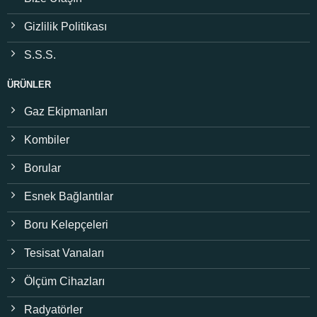
Gizlilik Politikası
S.S.S.
ÜRÜNLER
Gaz Ekipmanları
Kombiler
Borular
Esnek Bağlantılar
Boru Kelepçeleri
Tesisat Vanaları
Ölçüm Cihazları
Radyatörler