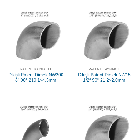
PATENT KAYNAKLI
PATENT KAYNAKLI
Dikişli Patent Dirsek NW200
Dikişli Patent Dirsek NW15
8″ 90° 219,1×4,5mm
1/2″ 90° 21,2×2,0mm