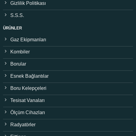
Gizlilik Politikası
S.S.S.
ÜRÜNLER
Gaz Ekipmanları
Kombiler
Borular
Esnek Bağlantılar
Boru Kelepçeleri
Tesisat Vanaları
Ölçüm Cihazları
Radyatörler