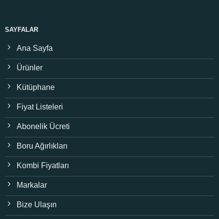
SAYFALAR
Ana Sayfa
Ürünler
Kütüphane
Fiyat Listeleri
Abonelik Ücreti
Boru Ağırlıkları
Kombi Fiyatları
Markalar
Bize Ulaşın