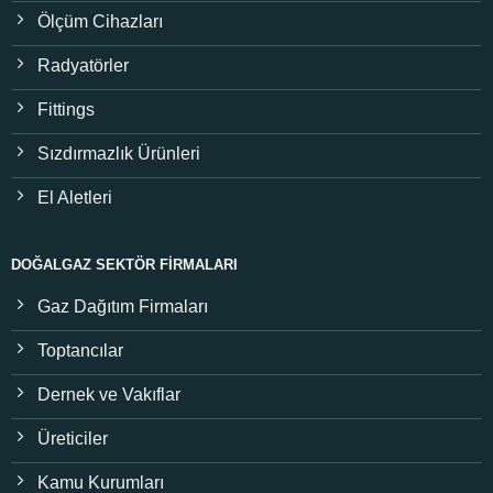
Ölçüm Cihazları
Radyatörler
Fittings
Sızdırmazlık Ürünleri
El Aletleri
DOĞALGAZ SEKTÖR FIRMALARI
Gaz Dağıtım Firmaları
Toptancılar
Dernek ve Vakıflar
Üreticiler
Kamu Kurumları