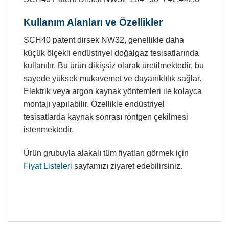
Kullanım Alanları ve Özellikler
SCH40 patent dirsek NW32, genellikle daha
küçük ölçekli endüstriyel doğalgaz tesisatlarında
kullanılır. Bu ürün dikişsiz olarak üretilmektedir, bu
sayede yüksek mukavemet ve dayanıklılık sağlar.
Elektrik veya argon kaynak yöntemleri ile kolayca
montajı yapılabilir. Özellikle endüstriyel
tesisatlarda kaynak sonrası röntgen çekilmesi
istenmektedir.
Ürün grubuyla alakalı tüm fiyatları görmek için
Fiyat Listeleri
sayfamızı ziyaret edebilirsiniz.