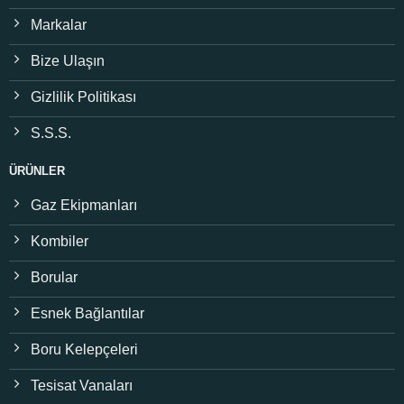
Markalar
Bize Ulaşın
Gizlilik Politikası
S.S.S.
ÜRÜNLER
Gaz Ekipmanları
Kombiler
Borular
Esnek Bağlantılar
Boru Kelepçeleri
Tesisat Vanaları