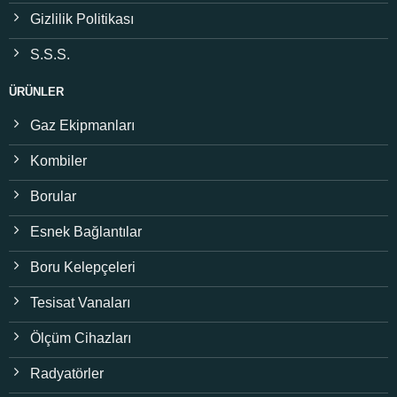
Gizlilik Politikası
S.S.S.
ÜRÜNLER
Gaz Ekipmanları
Kombiler
Borular
Esnek Bağlantılar
Boru Kelepçeleri
Tesisat Vanaları
Ölçüm Cihazları
Radyatörler