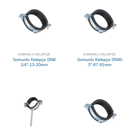
SOMUNLU KELEPÇE
SOMUNLU KELEPÇE
Somunlu Kelepçe DN8
Somunlu Kelepçe DN80
1/4″-13-20mm
3″-87-91mm