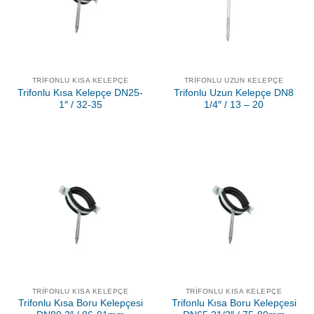
TRIFONLU KISA KELEPÇE
TRIFONLU UZUN KELEPÇE
Trifonlu Kısa Kelepçe DN25-
Trifonlu Uzun Kelepçe DN8
1″ / 32-35
1/4″ / 13 – 20
TRIFONLU KISA KELEPÇE
TRIFONLU KISA KELEPÇE
Trifonlu Kısa Boru Kelepçesi
Trifonlu Kısa Boru Kelepçesi