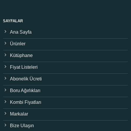
SAYFALAR
Ana Sayfa
Ürünler
Kütüphane
Fiyat Listeleri
Abonelik Ücreti
Boru Ağırlıkları
Kombi Fiyatları
Markalar
Bize Ulaşın