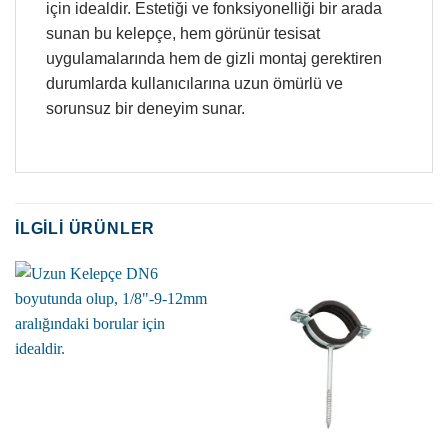
için idealdir. Estetiği ve fonksiyonelliği bir arada
sunan bu kelepçe, hem görünür tesisat
uygulamalarında hem de gizli montaj gerektiren
durumlarda kullanıcılarına uzun ömürlü ve
sorunsuz bir deneyim sunar.
İLGILI ÜRÜNLER