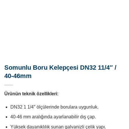
Somunlu Boru Kelepçesi DN32 11/4″ /
40-46mm
Ürünün teknik özellikleri:
DN32 1 1/4″ ölçülerinde borulara uygunluk.
40-46 mm aralığında ayarlanabilir dış çap.
Yüksek dayanıklılık sunan galvanizli çelik yapı.