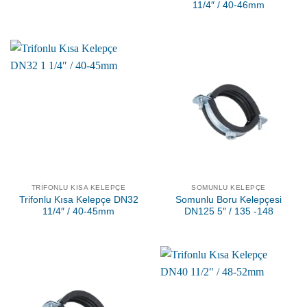
11/4″ / 40-46mm
TRIFONLU KISA KELEPÇE
SOMUNLU KELEPÇE
Trifonlu Kısa Kelepçe DN32
Somunlu Boru Kelepçesi
11/4″ / 40-45mm
DN125 5″ / 135 -148