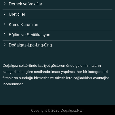
Dernek ve Vakıflar
Üreticiler
Kamu Kurumları
Eğitim ve Sertifikasyon
Doğalgaz-Lpg-Lng-Cng
Doğalgaz sektöründe faaliyet gösteren önde gelen firmaların
kategorilerine göre sınıflandırılması yapılmış, her bir kategorideki
firmaların sunduğu hizmetler ve tüketicilere sağladıkları avantajlar
incelenmiştir.
Copyright © 2026 Dogalgaz.NET