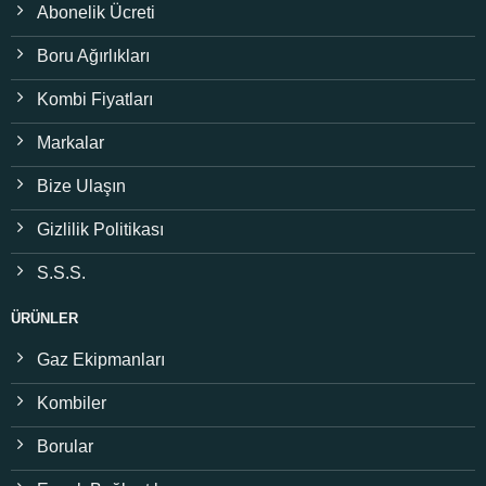
Abonelik Ücreti
Boru Ağırlıkları
Kombi Fiyatları
Markalar
Bize Ulaşın
Gizlilik Politikası
S.S.S.
ÜRÜNLER
Gaz Ekipmanları
Kombiler
Borular