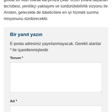
tecrübesi, yenilikçi yaklaşımı ve sürdürülebilirlik vizyonu ile
Ariston, gelecekte de tüketicilere en iyi hizmeti sunma
misyonunu sürdürecektir.
Bir yanıt yazın
E-posta adresiniz yayınlanmayacak.
Gerekli alanlar
*
ile işaretlenmişlerdir
Yorum
*
Ad
*