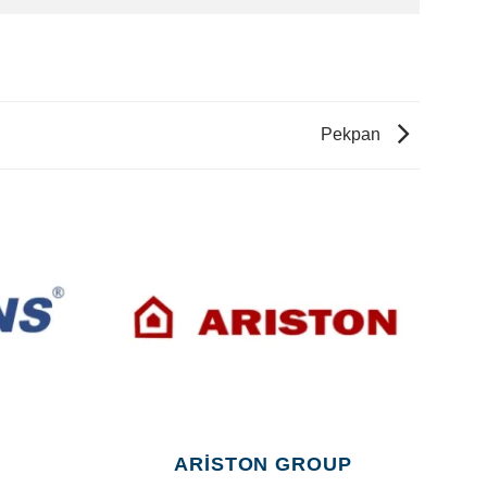
Pekpan
ARISTON GROUP