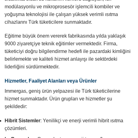
modülasyonlu ve mikroprosesör işlemcili kombiler ve
yoğuşma teknolojisi ile çalışan yüksek verimli ısıtma
cihazlarını Türk tüketicilere sunmaktadır.
Eğitime büyük önem vererek fabrikasında yılda yaklaşık
9000 ziyaretçiye teknik eğitimler vermektedir. Firma,
tüketiciyi doğru bilgilendirme hedefi ile pazardaki kimliğini
belirlemekte ve kaliteli hizmet anlayışı ile sektördeki
liderliğini sürdürmektedir.
Hizmetler, Faaliyet Alanları veya Ürünler
Immergas, geniş ürün yelpazesi ile Türk tüketicilerine
hizmet sunmaktadır. Ürün grupları ve hizmetler şu
şekildedir:
Hibrit Sistemler
: Yenilikçi ve enerji verimli hibrit ısıtma
çözümleri.