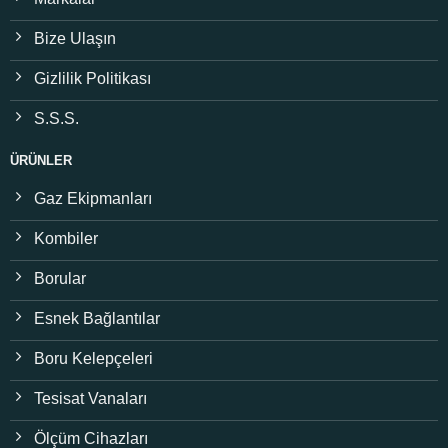
Bize Ulaşın
Gizlilik Politikası
S.S.S.
ÜRÜNLER
Gaz Ekipmanları
Kombiler
Borular
Esnek Bağlantılar
Boru Kelepçeleri
Tesisat Vanaları
Ölçüm Cihazları