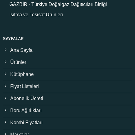
GAZBİR - Türkiye Doğalgaz Dağıtıcıları Birliği
Isıtma ve Tesisat Ürünleri
SAYFALAR
Ana Sayfa
Ürünler
Kütüphane
Fiyat Listeleri
Abonelik Ücreti
Boru Ağırlıkları
Kombi Fiyatları
Markalar