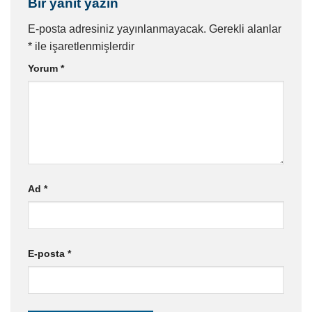
Bir yanıt yazın
E-posta adresiniz yayınlanmayacak.
Gerekli alanlar
*
ile işaretlenmişlerdir
Yorum
*
Ad
*
E-posta
*