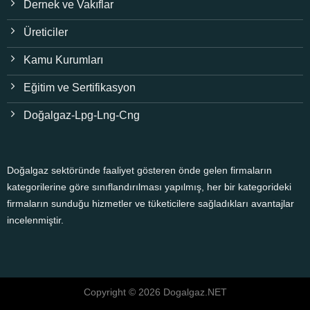
Dernek ve Vakıflar
Üreticiler
Kamu Kurumları
Eğitim ve Sertifikasyon
Doğalgaz-Lpg-Lng-Cng
Doğalgaz sektöründe faaliyet gösteren önde gelen firmaların
kategorilerine göre sınıflandırılması yapılmış, her bir kategorideki
firmaların sunduğu hizmetler ve tüketicilere sağladıkları avantajlar
incelenmiştir.
Copyright © 2026 Dogalgaz.NET