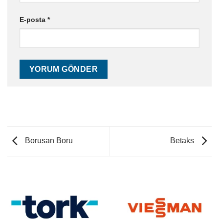
E-posta
*
Borusan Boru
Betaks