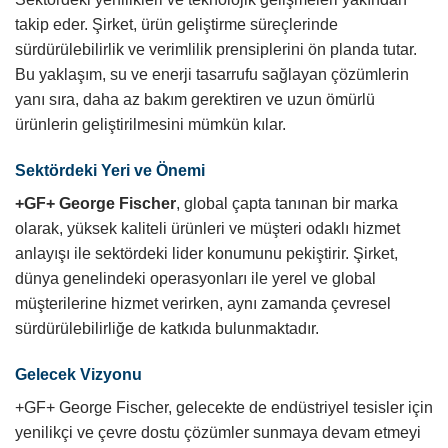
takip eder. Şirket, ürün geliştirme süreçlerinde
sürdürülebilirlik ve verimlilik prensiplerini ön planda tutar.
Bu yaklaşım, su ve enerji tasarrufu sağlayan çözümlerin
yanı sıra, daha az bakım gerektiren ve uzun ömürlü
ürünlerin geliştirilmesini mümkün kılar.
Sektördeki Yeri ve Önemi
+GF+ George Fischer
, global çapta tanınan bir marka
olarak, yüksek kaliteli ürünleri ve müşteri odaklı hizmet
anlayışı ile sektördeki lider konumunu pekiştirir. Şirket,
dünya genelindeki operasyonları ile yerel ve global
müşterilerine hizmet verirken, aynı zamanda çevresel
sürdürülebilirliğe de katkıda bulunmaktadır.
Gelecek Vizyonu
+GF+ George Fischer, gelecekte de endüstriyel tesisler için
yenilikçi ve çevre dostu çözümler sunmaya devam etmeyi