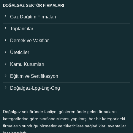
DOĞALGAZ SEKTÖR FIRMALARI
Gaz Dağıtım Firmaları
Toptancılar
Dernek ve Vakıflar
Üreticiler
Kamu Kurumları
Eğitim ve Sertifikasyon
Doğalgaz-Lpg-Lng-Cng
Doğalgaz sektöründe faaliyet gösteren önde gelen firmaların
kategorilerine göre sınıflandırılması yapılmış, her bir kategorideki
firmaların sunduğu hizmetler ve tüketicilere sağladıkları avantajlar