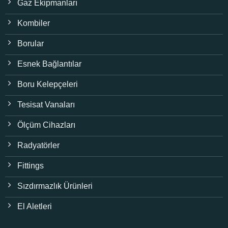
Gaz Ekipmanları
Kombiler
Borular
Esnek Bağlantılar
Boru Kelepçeleri
Tesisat Vanaları
Ölçüm Cihazları
Radyatörler
Fittings
Sızdırmazlık Ürünleri
El Aletleri