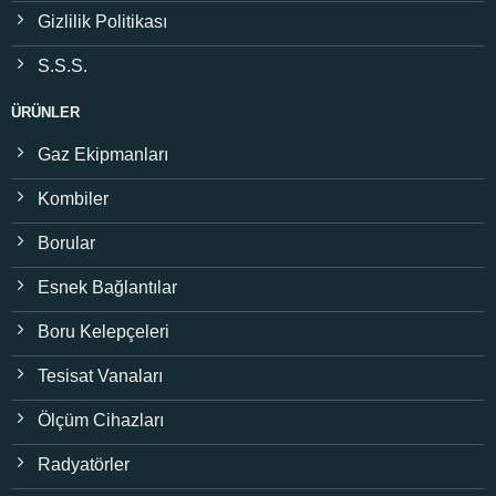
Gizlilik Politikası
S.S.S.
ÜRÜNLER
Gaz Ekipmanları
Kombiler
Borular
Esnek Bağlantılar
Boru Kelepçeleri
Tesisat Vanaları
Ölçüm Cihazları
Radyatörler