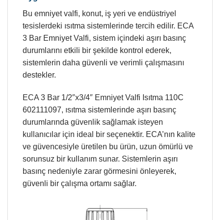
Bu emniyet valfi, konut, iş yeri ve endüstriyel
tesislerdeki ısıtma sistemlerinde tercih edilir. ECA
3 Bar Emniyet Valfi, sistem içindeki aşırı basınç
durumlarını etkili bir şekilde kontrol ederek,
sistemlerin daha güvenli ve verimli çalışmasını
destekler.
ECA 3 Bar 1/2″x3/4″ Emniyet Valfi Isıtma 110C
602111097, ısıtma sistemlerinde aşırı basınç
durumlarında güvenlik sağlamak isteyen
kullanıcılar için ideal bir seçenektir. ECA’nın kalite
ve güvencesiyle üretilen bu ürün, uzun ömürlü ve
sorunsuz bir kullanım sunar. Sistemlerin aşırı
basınç nedeniyle zarar görmesini önleyerek,
güvenli bir çalışma ortamı sağlar.