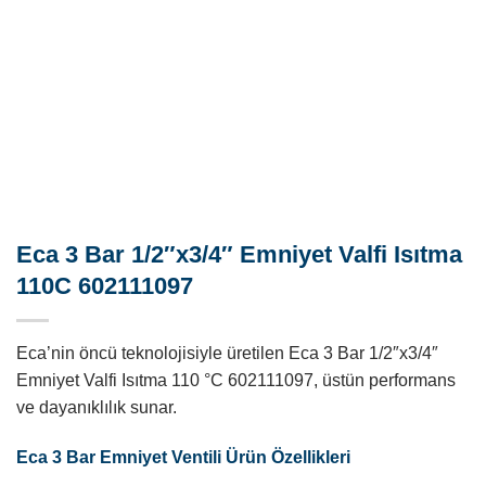
Eca 3 Bar 1/2″x3/4″ Emniyet Valfi Isıtma
110C 602111097
Eca’nin öncü teknolojisiyle üretilen Eca 3 Bar 1/2″x3/4″
Emniyet Valfi Isıtma 110 °C 602111097, üstün performans
ve dayanıklılık sunar.
Eca 3 Bar Emniyet Ventili Ürün Özellikleri