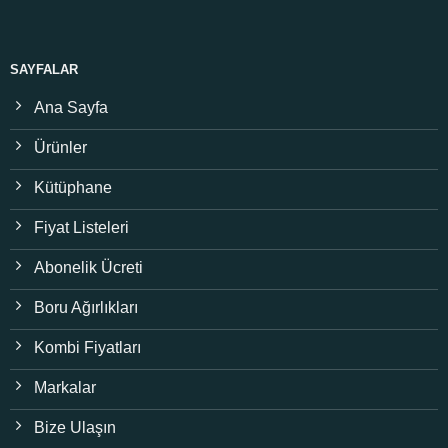
SAYFALAR
Ana Sayfa
Ürünler
Kütüphane
Fiyat Listeleri
Abonelik Ücreti
Boru Ağırlıkları
Kombi Fiyatları
Markalar
Bize Ulaşın