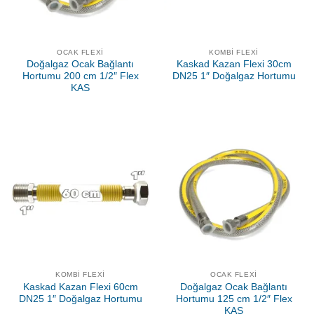
OCAK FLEXI
KOMBI FLEXI
Doğalgaz Ocak Bağlantı
Kaskad Kazan Flexi 30cm
Hortumu 200 cm 1/2″ Flex
DN25 1″ Doğalgaz Hortumu
KAS
KOMBI FLEXI
OCAK FLEXI
Kaskad Kazan Flexi 60cm
Doğalgaz Ocak Bağlantı
DN25 1″ Doğalgaz Hortumu
Hortumu 125 cm 1/2″ Flex
KAS