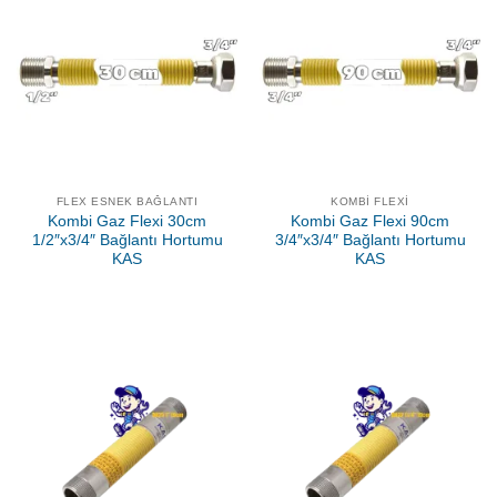
FLEX ESNEK BAĞLANTI
KOMBI FLEXI
Kombi Gaz Flexi 30cm
Kombi Gaz Flexi 90cm
1/2″x3/4″ Bağlantı Hortumu
3/4″x3/4″ Bağlantı Hortumu
KAS
KAS