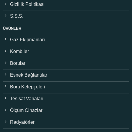
Gizlilik Politikası
S.S.S.
ÜRÜNLER
Gaz Ekipmanları
Kombiler
Borular
Esnek Bağlantılar
Boru Kelepçeleri
Tesisat Vanaları
Ölçüm Cihazları
Radyatörler