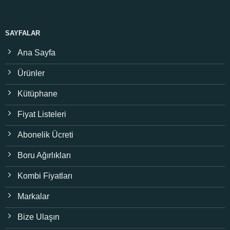
SAYFALAR
Ana Sayfa
Ürünler
Kütüphane
Fiyat Listeleri
Abonelik Ücreti
Boru Ağırlıkları
Kombi Fiyatları
Markalar
Bize Ulaşın