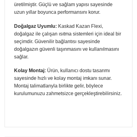
üretilmiştir. Güçlü ve sağlam yapısı sayesinde
uzun yıllar boyunca performansını korur.
Doğalgaz Uyumlu:
Kaskad Kazan Flexi,
doğalgaz ile çalışan ısıtma sistemleri için ideal bir
seçimdir. Güvenilir bağlantısı sayesinde
doğalgazın güvenli taşınmasını ve kullanılmasını
sağlar.
Kolay Montaj:
Ürün, kullanıcı dostu tasarımı
sayesinde hızlı ve kolay montaj imkanı sunar.
Montaj talimatlarıyla birlikte gelir, böylece
kurulumunuzu zahmetsizce gerçekleştirebilirsiniz.