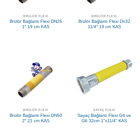
BRÜLÖR FLEXI
BRÜLÖR FLEXI
Brülör Bağlantı Flexi DN25
Brülör Bağlantı Flexi Dn32
1″ 19 cm KAS
11/4″ 19 cm KAS
BRÜLÖR FLEXI
SAYAÇ FLEXI
Brülör Bağlantı Flexi DN50
Sayaç Bağlantı Flexi G4 ve
2″ 21 cm KAS
G6 32cm 1”x11/4” KAS