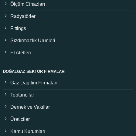
Ölçüm Cihazları
Radyatörler
Fittings
Sızdırmazlık Ürünleri
El Aletleri
DOĞALGAZ SEKTÖR FIRMALARI
Gaz Dağıtım Firmaları
Toptancılar
Dernek ve Vakıflar
Üreticiler
Kamu Kurumları