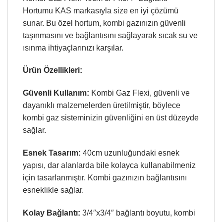
Hortumu KAS markasıyla size en iyi çözümü
sunar. Bu özel hortum, kombi gazınızın güvenli
taşınmasını ve bağlantısını sağlayarak sıcak su ve
ısınma ihtiyaçlarınızı karşılar.
Ürün Özellikleri:
Güvenli Kullanım:
Kombi Gaz Flexi, güvenli ve
dayanıklı malzemelerden üretilmiştir, böylece
kombi gaz sisteminizin güvenliğini en üst düzeyde
sağlar.
Esnek Tasarım:
40cm uzunluğundaki esnek
yapısı, dar alanlarda bile kolayca kullanabilmeniz
için tasarlanmıştır. Kombi gazınızın bağlantısını
esneklikle sağlar.
Kolay Bağlantı:
3/4″x3/4″ bağlantı boyutu, kombi