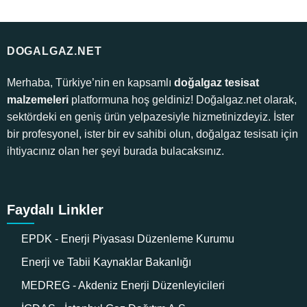
DOGALGAZ.NET
Merhaba, Türkiye’nin en kapsamlı
doğalgaz tesisat
malzemeleri
platformuna hoş geldiniz! Doğalgaz.net olarak,
sektördeki en geniş ürün yelpazesiyle hizmetinizdeyiz. İster
bir profesyonel, ister bir ev sahibi olun, doğalgaz tesisatı için
ihtiyacınız olan her şeyi burada bulacaksınız.
Faydalı Linkler
EPDK - Enerji Piyasası Düzenleme Kurumu
Enerji ve Tabii Kaynaklar Bakanlığı
MEDREG - Akdeniz Enerji Düzenleyicileri