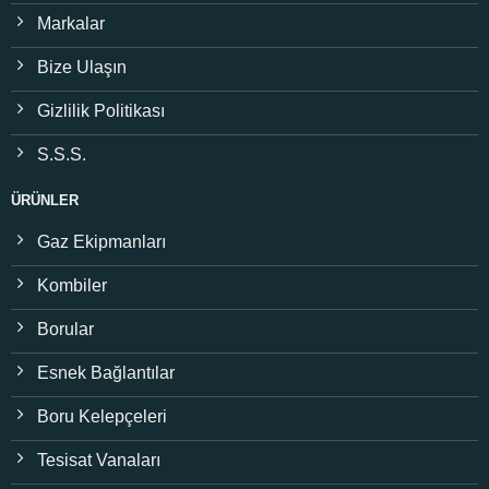
Markalar
Bize Ulaşın
Gizlilik Politikası
S.S.S.
ÜRÜNLER
Gaz Ekipmanları
Kombiler
Borular
Esnek Bağlantılar
Boru Kelepçeleri
Tesisat Vanaları