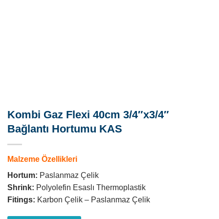
Kombi Gaz Flexi 40cm 3/4″x3/4″
Bağlantı Hortumu KAS
Malzeme Özellikleri
Hortum:
Paslanmaz Çelik
Shrink:
Polyolefin Esaslı Thermoplastik
Fitings:
Karbon Çelik – Paslanmaz Çelik