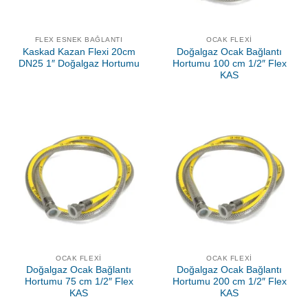
FLEX ESNEK BAĞLANTI
OCAK FLEXI
Kaskad Kazan Flexi 20cm
Doğalgaz Ocak Bağlantı
DN25 1″ Doğalgaz Hortumu
Hortumu 100 cm 1/2″ Flex
KAS
OCAK FLEXI
OCAK FLEXI
Doğalgaz Ocak Bağlantı
Doğalgaz Ocak Bağlantı
Hortumu 75 cm 1/2″ Flex
Hortumu 200 cm 1/2″ Flex
KAS
KAS