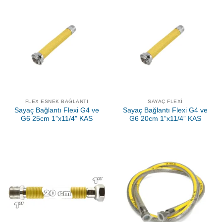
FLEX ESNEK BAĞLANTI
SAYAÇ FLEXI
Sayaç Bağlantı Flexi G4 ve
Sayaç Bağlantı Flexi G4 ve
G6 25cm 1”x11/4” KAS
G6 20cm 1”x11/4” KAS