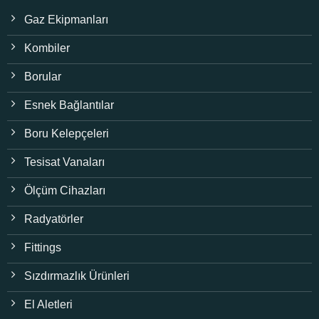
Gaz Ekipmanları
Kombiler
Borular
Esnek Bağlantılar
Boru Kelepçeleri
Tesisat Vanaları
Ölçüm Cihazları
Radyatörler
Fittings
Sızdırmazlık Ürünleri
El Aletleri