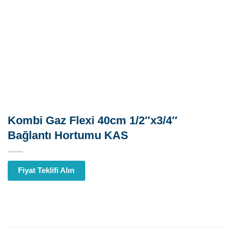
Kombi Gaz Flexi 40cm 1/2″x3/4″
Bağlantı Hortumu KAS
Fiyat Teklifi Alın