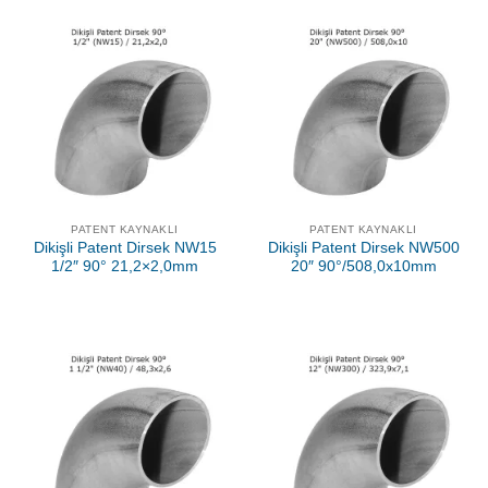
PATENT KAYNAKLI
PATENT KAYNAKLI
Dikişli Patent Dirsek NW15
Dikişli Patent Dirsek NW500
1/2″ 90° 21,2×2,0mm
20″ 90°/508,0x10mm