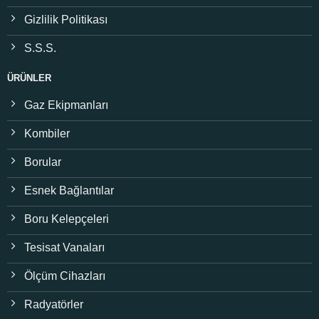
Gizlilik Politikası
S.S.S.
ÜRÜNLER
Gaz Ekipmanları
Kombiler
Borular
Esnek Bağlantılar
Boru Kelepçeleri
Tesisat Vanaları
Ölçüm Cihazları
Radyatörler