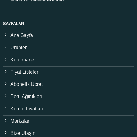
SAYFALAR
Ana Sayfa
Ürünler
Kütüphane
Fiyat Listeleri
Abonelik Ücreti
Boru Ağırlıkları
Kombi Fiyatları
Markalar
Bize Ulaşın