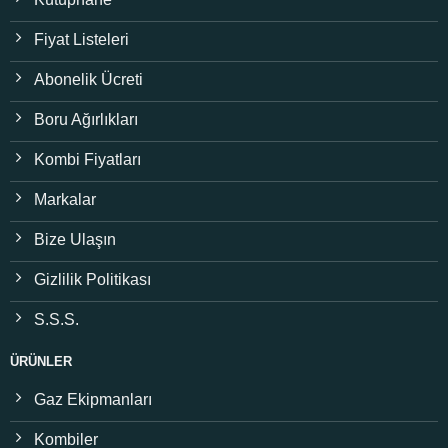
Fiyat Listeleri
Abonelik Ücreti
Boru Ağırlıkları
Kombi Fiyatları
Markalar
Bize Ulaşın
Gizlilik Politikası
S.S.S.
ÜRÜNLER
Gaz Ekipmanları
Kombiler