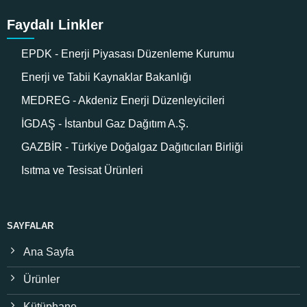
Faydalı Linkler
EPDK - Enerji Piyasası Düzenleme Kurumu
Enerji ve Tabii Kaynaklar Bakanlığı
MEDREG - Akdeniz Enerji Düzenleyicileri
İGDAŞ - İstanbul Gaz Dağıtım A.Ş.
GAZBİR - Türkiye Doğalgaz Dağıtıcıları Birliği
Isıtma ve Tesisat Ürünleri
SAYFALAR
Ana Sayfa
Ürünler
Kütüphane