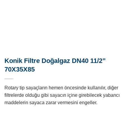
Konik Filtre Doğalgaz DN40 11/2”
70X35X85
Rotary tip sayaçların hemen öncesinde kullanılır, diğer
filtrelerde olduğu gibi sayacın içine girebilecek yabancı
maddelerin sayaca zarar vermesini engeller.