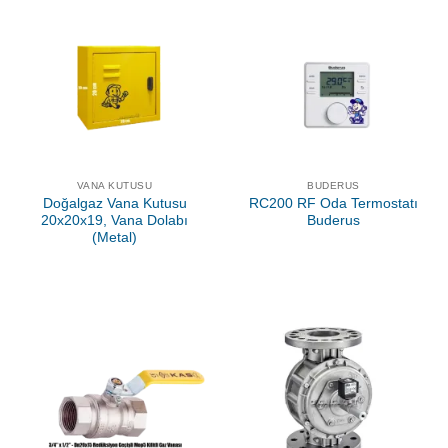
VANA KUTUSU
BUDERUS
Doğalgaz Vana Kutusu
RC200 RF Oda Termostatı
20x20x19, Vana Dolabı
Buderus
(Metal)