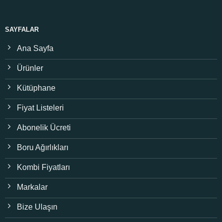
SAYFALAR
Ana Sayfa
Ürünler
Kütüphane
Fiyat Listeleri
Abonelik Ücreti
Boru Ağırlıkları
Kombi Fiyatları
Markalar
Bize Ulaşın