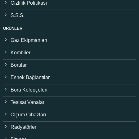
Gizlilik Politikası
S.S.S.
ÜRÜNLER
Gaz Ekipmanları
Kombiler
Borular
Esnek Bağlantılar
Boru Kelepçeleri
Tesisat Vanaları
Ölçüm Cihazları
Radyatörler