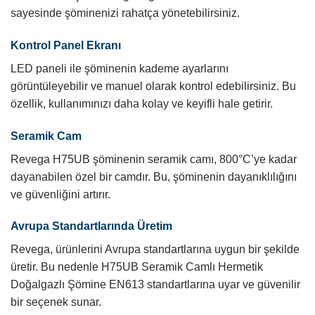
sayesinde şöminenizi rahatça yönetebilirsiniz.
Kontrol Panel Ekranı
LED paneli ile şöminenin kademe ayarlarını
görüntüleyebilir ve manuel olarak kontrol edebilirsiniz. Bu
özellik, kullanımınızı daha kolay ve keyifli hale getirir.
Seramik Cam
Revega H75UB şöminenin seramik camı, 800°C’ye kadar
dayanabilen özel bir camdır. Bu, şöminenin dayanıklılığını
ve güvenliğini artırır.
Avrupa Standartlarında Üretim
Revega, ürünlerini Avrupa standartlarına uygun bir şekilde
üretir. Bu nedenle H75UB Seramik Camlı Hermetik
Doğalgazlı Şömine EN613 standartlarına uyar ve güvenilir
bir seçenek sunar.